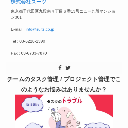
株式会社スーツ
東京都千代田区九段南４丁目６番13号ニュー九段マンショ
ン301
E-mail :
info@suits.co.jp
Tel : 03-6228-1390
Fax : 03-6733-7870
チームのタスク管理 / プロジェクト管理でこ
のようなお悩みはありませんか？