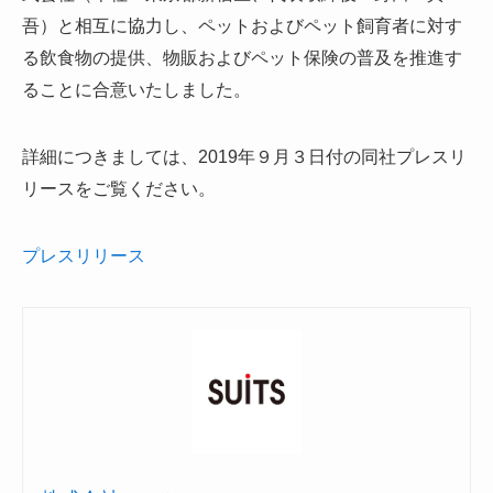
吾）と相互に協力し、ペットおよびペット飼育者に対す
る飲食物の提供、物販およびペット保険の普及を推進す
ることに合意いたしました。
詳細につきましては、2019年９月３日付の同社プレスリ
リースをご覧ください。
プレスリリース