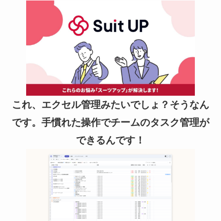
これ、エクセル管理みたいでしょ？そうなん
です。手慣れた操作でチームのタスク管理が
できるんです！