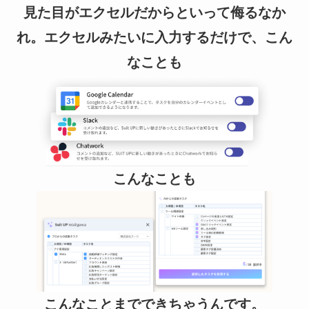
見た目がエクセルだからといって侮るなか
れ。エクセルみたいに入力するだけで、こん
なことも
こんなことも
こんなことまでできちゃうんです。