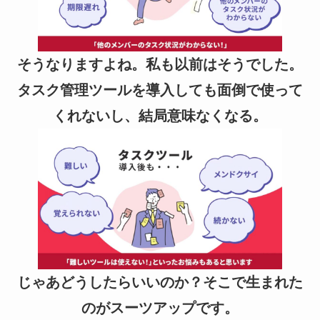
そうなりますよね。私も以前はそうでした。
タスク管理ツールを導入しても面倒で使って
くれないし、結局意味なくなる。
じゃあどうしたらいいのか？そこで生まれた
のがスーツアップです。