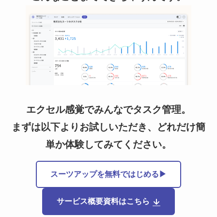
エクセル感覚でみんなでタスク管理。
まずは以下よりお試しいただき、どれだけ簡
単か体験してみてください。
スーツアップを無料ではじめる▶
サービス概要資料はこちら