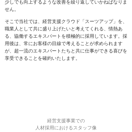
少しでも向上するような改善を繰り返していかねばなりま
せん。
そこで当社では、経営支援クラウド「スーツアップ」を、
職業人として共に盛り上げたいと考えてくれる、情熱あ
る、協働するエキスパートを積極的に採用しています。採
用後は、常にお客様の目線で考えることが求められます
が、超一流のエキスパートたちと共に仕事ができる喜びを
享受できることを確約いたします。
経営支援事業での
人材採用におけるスタッフ像