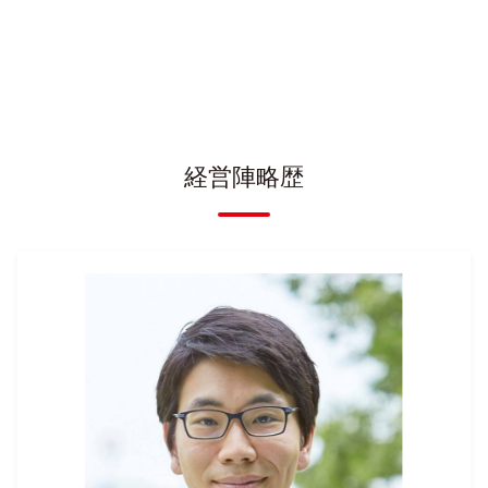
経営陣略歴