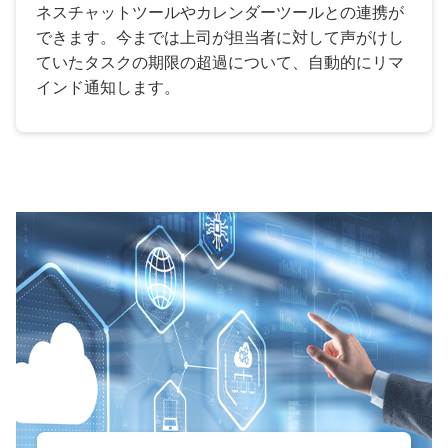
ネスチャットツールやカレンダーツールとの連携が
できます。今までは上司が担当者に対して声がけし
ていたタスクの期限の超過について、自動的にリマ
インド通知します。