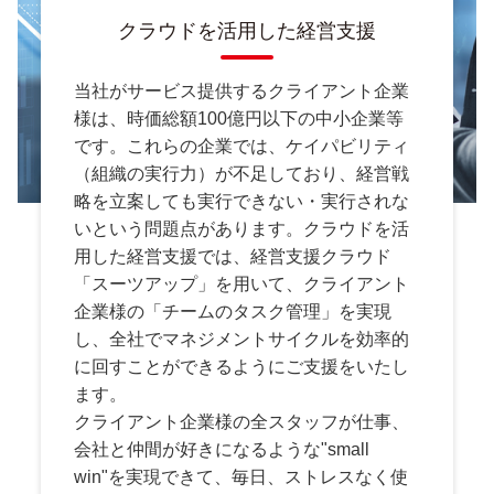
クラウドを活用した経営支援
当社がサービス提供するクライアント企業
様は、時価総額100億円以下の中小企業等
です。これらの企業では、ケイパビリティ
（組織の実行力）が不足しており、経営戦
略を立案しても実行できない・実行されな
いという問題点があります。クラウドを活
用した経営支援では、経営支援クラウド
「スーツアップ」を用いて、クライアント
企業様の「チームのタスク管理」を実現
し、全社でマネジメントサイクルを効率的
に回すことができるようにご支援をいたし
ます。
クライアント企業様の全スタッフが仕事、
会社と仲間が好きになるような"small
win"を実現できて、毎日、ストレスなく使