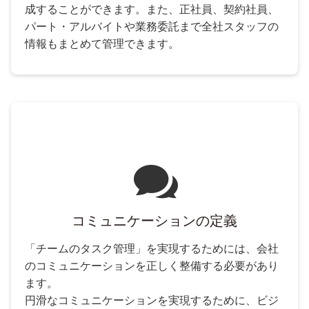
成することができます。また、正社員、契約社員、
パート・アルバイトや業務委託まで全社スタッフの
情報もまとめて管理できます。
コミュニケーションの定義
「チームのタスク管理」を実現するためには、会社
のコミュニケーションを正しく整備する必要があり
ます。
円滑なコミュニケーションを実現するために、ビジ