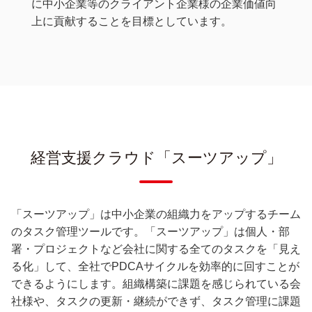
に中小企業等のクライアント企業様の企業価値向
上に貢献することを目標としています。
経営支援クラウド「スーツアップ」
「スーツアップ」は中小企業の組織力をアップするチーム
のタスク管理ツールです。「スーツアップ」は個人・部
署・プロジェクトなど会社に関する全てのタスクを「見え
る化」して、全社でPDCAサイクルを効率的に回すことが
できるようにします。組織構築に課題を感じられている会
社様や、タスクの更新・継続ができず、タスク管理に課題