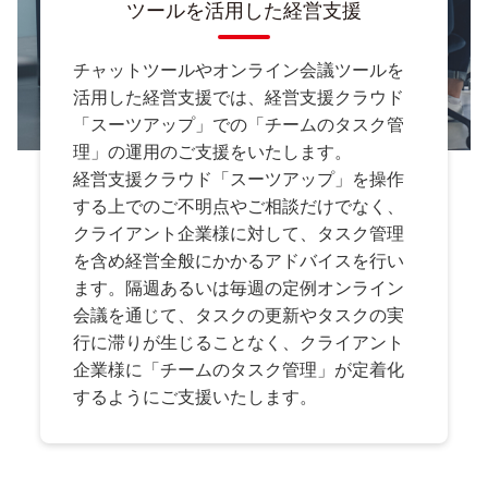
ツールを活用した経営支援
チャットツールやオンライン会議ツールを
活用した経営支援では、経営支援クラウド
「スーツアップ」での「チームのタスク管
理」の運用のご支援をいたします。
経営支援クラウド「スーツアップ」を操作
する上でのご不明点やご相談だけでなく、
クライアント企業様に対して、タスク管理
を含め経営全般にかかるアドバイスを行い
ます。隔週あるいは毎週の定例オンライン
会議を通じて、タスクの更新やタスクの実
行に滞りが生じることなく、クライアント
企業様に「チームのタスク管理」が定着化
するようにご支援いたします。