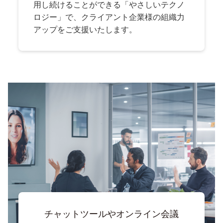
用し続けることができる「やさしいテクノ
ロジー」で、クライアント企業様の組織力
アップをご支援いたします。
チャットツールやオンライン会議