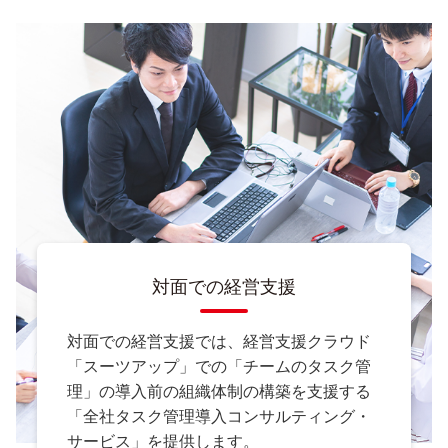
対面での経営支援
対面での経営支援では、経営支援クラウド
「スーツアップ」での「チームのタスク管
理」の導入前の組織体制の構築を支援する
「全社タスク管理導入コンサルティング・
サービス」を提供します。