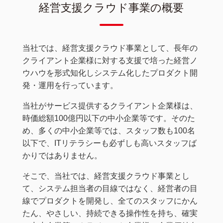
経営支援クラウド事業の概要
当社では、経営支援クラウド事業として、長年の
クライアント企業様に対する支援で培った経営ノ
ウハウを形式知化しシステム化したプロダクト開
発・運用を行っています。
当社がサービス提供するクライアント企業様は、
時価総額100億円以下の中小企業等です。そのた
め、多くの中小企業等では、スタッフ数も100名
以下で、ITリテラシーも必ずしも高いスタッフば
かりではありません。
そこで、当社では、経営支援クラウド事業とし
て、システム担当者の目線ではなく、経営者の目
線でプロダクトを開発し、全てのスタッフにかん
たん、やさしい、持続できる操作性を持ち、確実