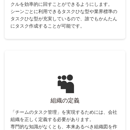
クルを効率的に回すことができるようにします。
シーンごとに利用できるタスクひな型や業界標準の
タスクひな型が充実しているので、誰でもかんたん
にタスク作成することが可能です。
組織の定義
「チームのタスク管理」を実現するためには、会社
組織を正しく定義する必要があります。
専門的な知識がなくとも、本来あるべき組織図を作