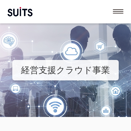
経営支援クラウド事業