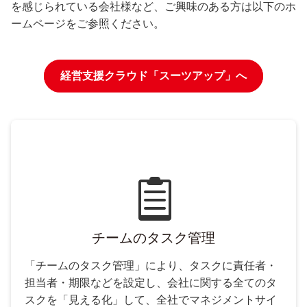
を感じられている会社様など、ご興味のある方は以下のホ
ームページをご参照ください。
経営支援クラウド「スーツアップ」へ
チームのタスク管理
「チームのタスク管理」により、タスクに責任者・
担当者・期限などを設定し、会社に関する全てのタ
スクを「見える化」して、全社でマネジメントサイ