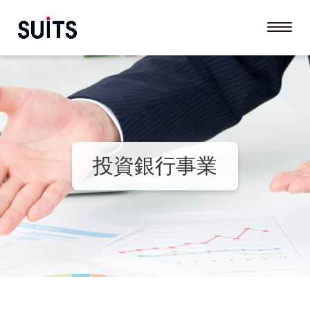
投資銀行事業