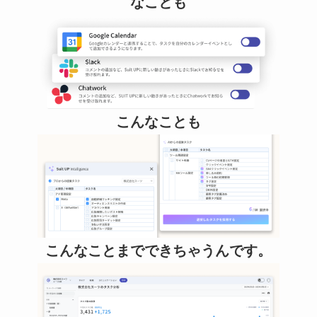
なことも
こんなことも
こんなことまでできちゃうんです。