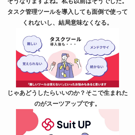
そうなりますよね。私も以前はそうでした。
タスク管理ツールを導入しても面倒で使って
くれないし、結局意味なくなる。
じゃあどうしたらいいのか？そこで生まれた
のがスーツアップです。