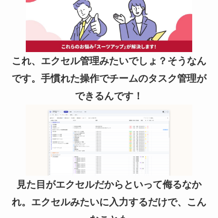
これ、エクセル管理みたいでしょ？そうなん
です。手慣れた操作でチームのタスク管理が
できるんです！
見た目がエクセルだからといって侮るなか
れ。エクセルみたいに入力するだけで、こん