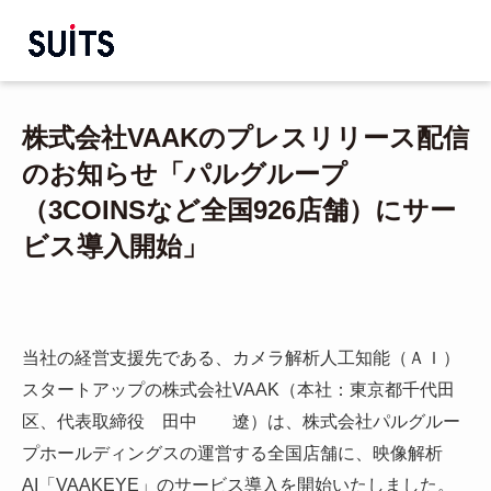
株式会社VAAKのプレスリリース配信
のお知らせ「パルグループ
（3COINSなど全国926店舗）にサー
ビス導入開始」
当社の経営支援先である、カメラ解析人工知能（ＡＩ）
スタートアップの株式会社VAAK（本社：東京都千代田
区、代表取締役 田中 遼）は、株式会社パルグルー
プホールディングスの運営する全国店舗に、映像解析
AI「VAAKEYE」のサービス導入を開始いたしました。