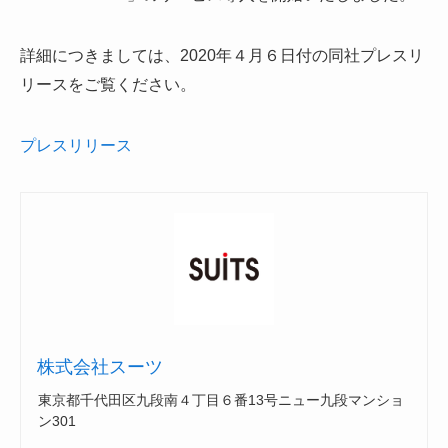
詳細につきましては、2020年４月６日付の同社プレスリ
リースをご覧ください。
プレスリリース
株式会社スーツ
東京都千代田区九段南４丁目６番13号ニュー九段マンショ
ン301