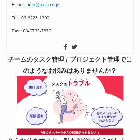
E-mail :
info@suits.co.jp
Tel : 03-6228-1390
Fax : 03-6733-7870
チームのタスク管理 / プロジェクト管理でこ
のようなお悩みはありませんか？