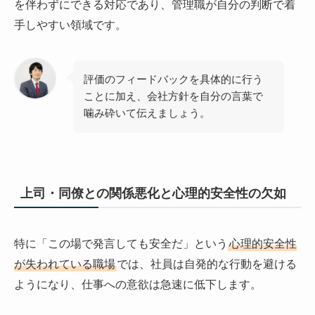
を伴わずにできる対応であり、管理職が自分の判断で着
手しやすい領域です。
評価のフィードバックを具体的に行う
ことに加え、会社方針を自分の言葉で
噛み砕いて伝えましょう。
上司・同僚との関係悪化と心理的安全性の欠如
特に「この場で発言しても安全だ」という
心理的安全性
が失われている職場
では、社員は自発的な行動を避ける
ようになり、仕事への意欲は急速に低下します。