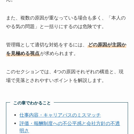
また、複数の原因が重なっている場合も多く、「本人の
やる気の問題」と一括りにするのは危険です。
管理職として適切な対処をするには、
どの原因が主因か
を見極める視点
が求められます。
このセクションでは、4つの原因それぞれの構造と、現
場で見落とされやすいポイントを解説します。
この章でわかること
仕事内容・キャリアパスのミスマッチ
評価・報酬制度への不公平感と会社方針の不透
明さ