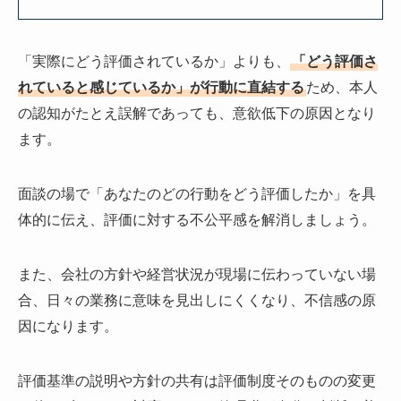
「実際にどう評価されているか」よりも、
「どう評価さ
れていると感じているか」が行動に直結する
ため、本人
の認知がたとえ誤解であっても、意欲低下の原因となり
ます。
面談の場で「あなたのどの行動をどう評価したか」を具
体的に伝え、評価に対する不公平感を解消しましょう。
また、会社の方針や経営状況が現場に伝わっていない場
合、日々の業務に意味を見出しにくくなり、不信感の原
因になります。
評価基準の説明や方針の共有は評価制度そのものの変更