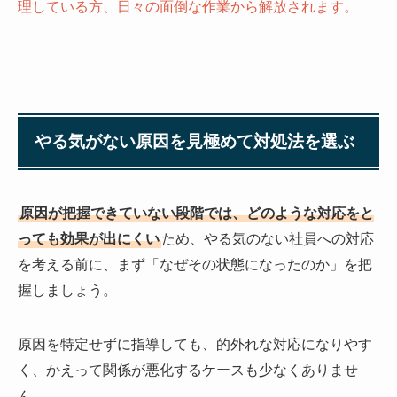
理している方、日々の面倒な作業から解放されます。
やる気がない原因を見極めて対処法を選ぶ
原因が把握できていない段階では、どのような対応をと
っても効果が出にくい
ため、やる気のない社員への対応
を考える前に、まず「なぜその状態になったのか」を把
握しましょう。
原因を特定せずに指導しても、的外れな対応になりやす
く、かえって関係が悪化するケースも少なくありませ
ん。