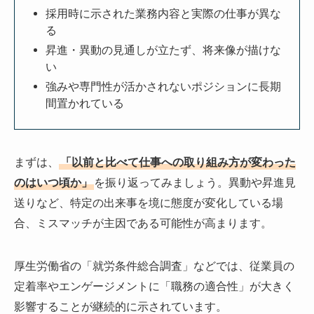
採用時に示された業務内容と実際の仕事が異な
る
昇進・異動の見通しが立たず、将来像が描けな
い
強みや専門性が活かされないポジションに長期
間置かれている
まずは、
「以前と比べて仕事への取り組み方が変わった
のはいつ頃か」
を振り返ってみましょう。異動や昇進見
送りなど、特定の出来事を境に態度が変化している場
合、ミスマッチが主因である可能性が高まります。
厚生労働省の「就労条件総合調査」などでは、従業員の
定着率やエンゲージメントに「職務の適合性」が大きく
影響することが継続的に示されています。