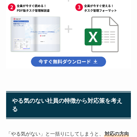
やる気のない社員の特徴から対応策を考え
る
「やる気がない」と一括りにしてしまうと、
対応の方向