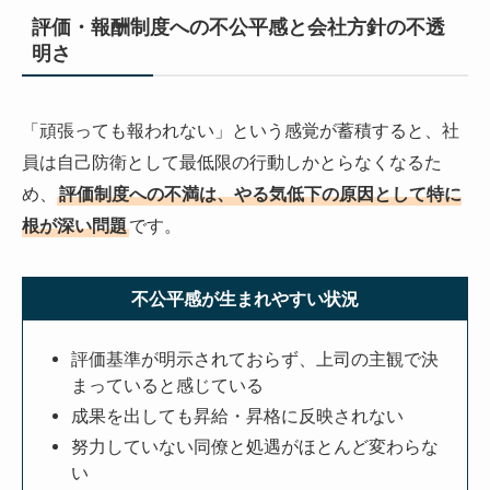
評価・報酬制度への不公平感と会社方針の不透
明さ
「頑張っても報われない」という感覚が蓄積すると、社
員は自己防衛として最低限の行動しかとらなくなるた
め、
評価制度への不満は、やる気低下の原因として特に
根が深い問題
です。
不公平感が生まれやすい状況
評価基準が明示されておらず、上司の主観で決
まっていると感じている
成果を出しても昇給・昇格に反映されない
努力していない同僚と処遇がほとんど変わらな
い