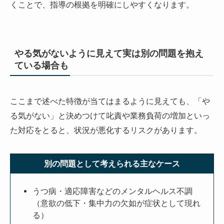
くことで、指導の根拠を明確にしやすくなります。
やる気がないように見えて実は別の問題を抱え
ている場合も
ここまで述べた特徴が当てはまるように見えても、「や
る気がない」と決めつけて叱責や業務負荷の増加といっ
た対応をとると、状況が悪化するリスクがあります。
別の問題として考えられる主なケース
うつ病・適応障害などのメンタルヘルス不調
（意欲の低下・集中力の欠如が症状として現れ
る）