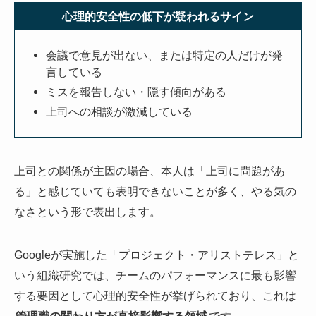
心理的安全性の低下が疑われるサイン
会議で意見が出ない、または特定の人だけが発
言している
ミスを報告しない・隠す傾向がある
上司への相談が激減している
上司との関係が主因の場合、本人は「上司に問題があ
る」と感じていても表明できないことが多く、やる気の
なさという形で表出します。
Googleが実施した「プロジェクト・アリストテレス」と
いう組織研究では、チームのパフォーマンスに最も影響
する要因として心理的安全性が挙げられており、これは
管理職の関わり方が直接影響する領域
です。