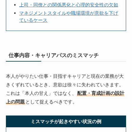
上司・同僚との関係悪化と心理的安全性の欠如
マネジメントスタイルや職場環境が意欲を下げ
ているケース
仕事内容・キャリアパスのミスマッチ
本人がやりたい仕事・目指すキャリアと現在の業務が大
きくずれているとき、意欲は徐々に失われていきます。
これは「本人の甘え」ではなく、
配置・育成計画の設計
上の問題
として捉えるべきです。
ミスマッチが起きやすい状況の例