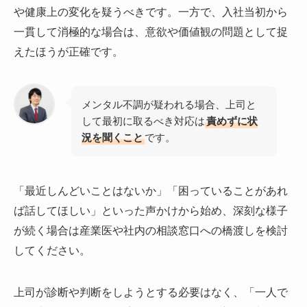
や健康上の変化を疑うべきです。一方で、入社当初から
一貫して消極的な場合は、意欲や価値観の問題として捉
えたほうが正確です。
メンタル不調が疑われる場合、上司と
して最初に取るべき対応は
責めずに状
況を聞くこと
です。
「最近しんどいことはないか」「困っていることがあれ
ば話してほしい」といった声かけから始め、深刻な様子
が続く場合は産業医や社内の相談窓口への橋渡しを検討
してください。
上司が診断や判断をしようとする必要はなく、「一人で