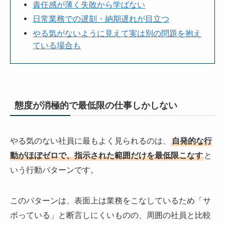
責任感が薄く失敗から学ばない
日常業務での遅刻・納期遅れが目立つ
やる気がないように見えて実は別の問題を抱え
ている場合も
態度が消極的で最低限の仕事しかしない
やる気のない社員に最もよく見られるのは、
自発的な行
動がほぼゼロで、指示された範囲だけを最低限こなす
と
いう行動パターンです。
このパターンは、表面上は業務をこなしているため「サ
ボっている」と断言しにくいものの、周囲の社員と比較