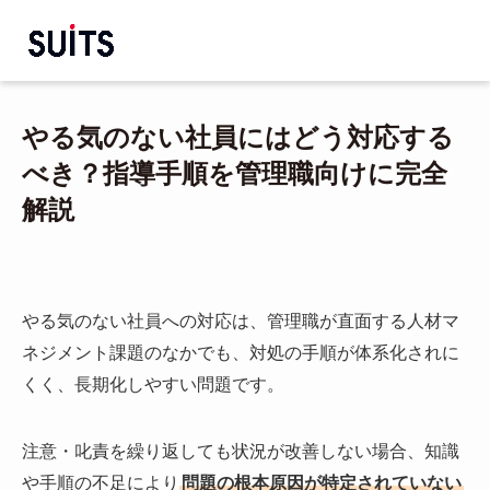
やる気のない社員にはどう対応する
べき？指導手順を管理職向けに完全
解説
やる気のない社員への対応は、管理職が直面する人材マ
ネジメント課題のなかでも、対処の手順が体系化されに
くく、長期化しやすい問題です。
注意・叱責を繰り返しても状況が改善しない場合、知識
や手順の不足により
問題の根本原因が特定されていない