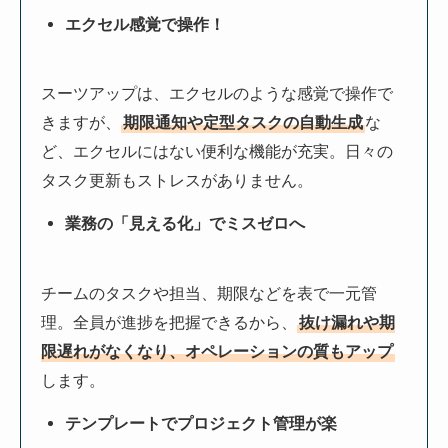
エクセル感覚で操作！
スーツアップは、エクセルのような感覚で操作で
きますが、
期限通知や定型タスクの自動生成
な
ど、エクセルにはない便利な機能が充実。日々の
タスク更新もストレスがありません。
業務の「見える化」でミスゼロへ
チームのタスクや担当、期限などを表で一元管
理。全員が進捗を把握できるから、
抜け漏れや期
限遅れがなくなり、オペレーションの質もアップ
します。
テンプレートでプロジェクト管理が楽