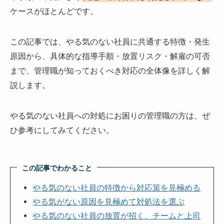
ケースがほとんどです。
この記事では、やる気のない社員に共通する特徴・発生
原因から、具体的な指導手順・放置リスク・解雇の可否
まで、管理職が知っておくべき対応の全体像を詳しく解
説します。
やる気のない社員への対処にお困りの管理職の方は、ぜ
ひ参考にしてみてください。
この記事でわかること
やる気のない社員の特徴から対応策を見極める
やる気がない原因を見極めて対処法を選ぶ
やる気のない社員の放置が招く、チームと上司