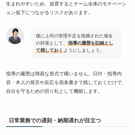
生まれやすいため、放置するとチーム全体のモチベーシ
ョン低下につながるリスクがあります。
後に上司の管理不足を指摘された場合
の対策として、
指導の履歴を記録とし
て残しておく
ようにしましょう。
指導の履歴は簡易な形式で構いません。日付・指導内
容・本人の発言や反応を箇条書きで残しておくだけで、
自分を守るための切り札として機能します。
日常業務での遅刻・納期遅れが目立つ