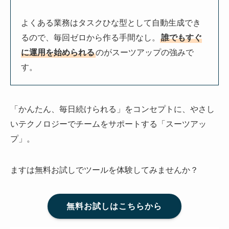
よくある業務はタスクひな型として自動生成でき
るので、毎回ゼロから作る手間なし。
誰でもすぐ
に運用を始められる
のがスーツアップの強みで
す。
「かんたん、毎日続けられる」をコンセプトに、やさし
いテクノロジーでチームをサポートする「スーツアッ
プ」。
ますは無料お試しでツールを体験してみませんか？
無料お試しはこちらから