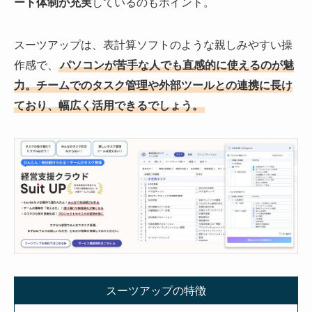
ート体制が充実
しているのもポイント。
スーツアップは、表計算ソフトのような親しみやすい操
作感で、
パソコンが苦手な人でも直感的に使えるのが魅
力。チームでのタスク管理や外部ツールとの連携に長け
ており、幅広く活用できるでしょう。
スーツアップの特徴