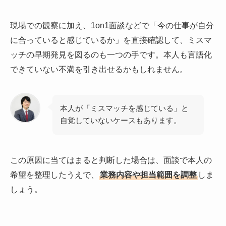
現場での観察に加え、1on1面談などで「今の仕事が自分
に合っていると感じているか」を直接確認して、ミスマ
ッチの早期発見を図るのも一つの手です。本人も言語化
できていない不満を引き出せるかもしれません。
本人が「ミスマッチを感じている」と
自覚していないケースもあります。
この原因に当てはまると判断した場合は、面談で本人の
希望を整理したうえで、
業務内容や担当範囲を調整
しま
しょう。