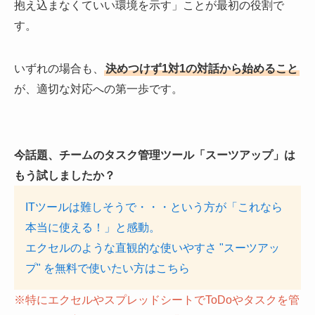
抱え込まなくていい環境を示す」ことが最初の役割で
す。
いずれの場合も、
決めつけず1対1の対話から始めること
が、適切な対応への第一歩です。
今話題、チームのタスク管理ツール「スーツアップ」は
もう試しましたか？
ITツールは難しそうで・・・という方が「これなら
本当に使える！」と感動。
エクセルのような直観的な使いやすさ "スーツアッ
プ" を無料で使いたい方はこちら
※特にエクセルやスプレッドシートでToDoやタスクを管