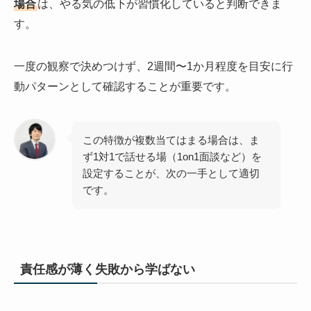
場合
は、やる気の低下が習慣化していると判断できま
す。
一度の観察で決めつけず、2週間〜1か月程度を目安に行
動パターンとして確認することが重要です。
この特徴が複数当てはまる場合は、ま
ず1対1で話せる場（1on1面談など）を
設定することが、次の一手として適切
です。
責任感が薄く失敗から学ばない