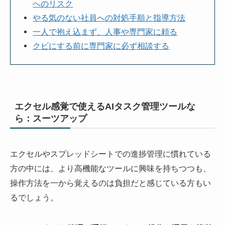
へのリスク
やる気のない社員への対処手順と指導方法
一人で抱え込まず、人事や専門家に頼る
クビにする前に専門家に必ず相談する
エクセル感覚で使えるAIタスク管理ツールな
ら：スーツアップ
エクセルやスプレッドシートでの進捗管理に慣れている
方の中には、より高機能なツールに興味を持ちつつも、
操作方法を一から覚えるのは負担だと感じている方もい
るでしょう。