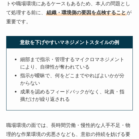
トや職場環境にあるケースもあるため、本人の問題とし
て処理する前に、
組織・環境側の要因を点検すること
が
重要です。
意欲を下げやすいマネジメントスタイルの例
細部まで指示・管理するマイクロマネジメント
により、自律性が奪われている
指示が曖昧で、何をどこまでやればよいかが分
からない
成果を認めるフィードバックがなく、叱責・指
摘だけが繰り返される
職場環境の面では、長時間労働・慢性的な人手不足・物
理的な作業環境の劣悪さなども、意欲の持続を妨げる要