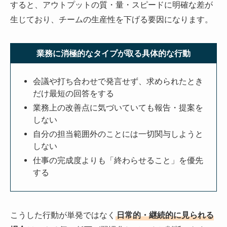
すると、アウトプットの質・量・スピードに明確な差が
生じており、チームの生産性を下げる要因になります。
業務に消極的なタイプが取る具体的な行動
会議や打ち合わせで発言せず、求められたとき
だけ最短の回答をする
業務上の改善点に気づいていても報告・提案を
しない
自分の担当範囲外のことには一切関与しようと
しない
仕事の完成度よりも「終わらせること」を優先
する
こうした行動が単発ではなく
日常的・継続的に見られる