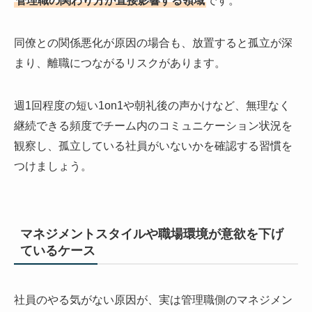
同僚との関係悪化が原因の場合も、放置すると孤立が深
まり、離職につながるリスクがあります。
週1回程度の短い1on1や朝礼後の声かけなど、無理なく
継続できる頻度でチーム内のコミュニケーション状況を
観察し、孤立している社員がいないかを確認する習慣を
つけましょう。
マネジメントスタイルや職場環境が意欲を下げ
ているケース
社員のやる気がない原因が、実は管理職側のマネジメン