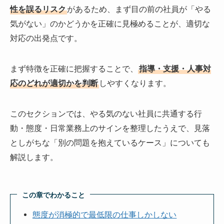
性を誤るリスク
があるため、まず目の前の社員が「やる
気がない」のかどうかを正確に見極めることが、適切な
対応の出発点です。
まず特徴を正確に把握することで、
指導・支援・人事対
応のどれが適切かを判断
しやすくなります。
このセクションでは、やる気のない社員に共通する行
動・態度・日常業務上のサインを整理したうえで、見落
としがちな「別の問題を抱えているケース」についても
解説します。
この章でわかること
態度が消極的で最低限の仕事しかしない