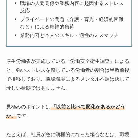
職場の人間関係や業務内容に起因するストレス
反応
プライベートの問題（介護・育児・経済的困難
など）による精神的負荷
業務内容と本人のスキル・適性のミスマッチ
厚生労働省が実施している「労働安全衛生調査」による
と、強いストレスを感じている労働者の割合は半数前後
で推移しており、職場環境によるメンタル不調は決して
珍しい状態ではありません。
見極めのポイントは
「以前と比べて変化があるかどう
か」
です。
たとえば、社員が急に消極的になった場合などは、環境