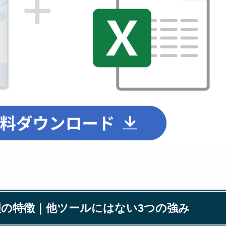
ク管理の特徴｜他ツールにはない3つの強み