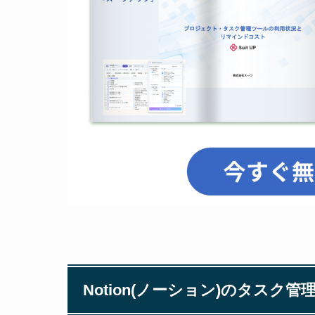
Notion(ノーション)のタス