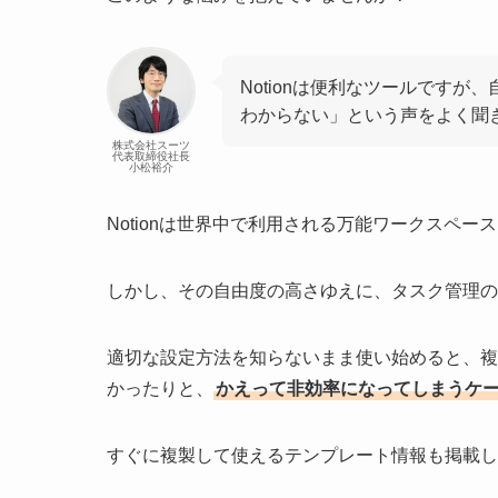
Notionは便利なツールです
わからない」という声をよく聞
株式会社スーツ
代表取締役社長
小松裕介
Notionは世界中で利用される万能ワークスペー
しかし、その自由度の高さゆえに、タスク管理の
適切な設定方法を知らないまま使い始めると、複
かったりと、
かえって非効率になってしまうケ
すぐに複製して使えるテンプレート情報も掲載し