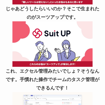
じゃあどうしたらいいのか？そこで生まれた
のがスーツアップです。
これ、エクセル管理みたいでしょ？そうなん
です。手慣れた操作でチームのタスク管理が
できるんです！