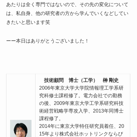
あたりは全く専門ではないので、その先の変化について
は、私自身、他の研究者の方から学んでいくなどしてい
きたいと思います笑
ーー本日はありがとうございました！
技術顧問 博士（工学） 榊 剛史
2006年東京大学大学院情報理工学系研
究科修士課程修了。電力会社での勤務
の後、2009年東京大学工学系研究科技
術経営戦略学専攻入学、2013年同博士
課程修了。
2014年に東京大学特任研究員着任、20
15年より株式会社ホットリンクならび