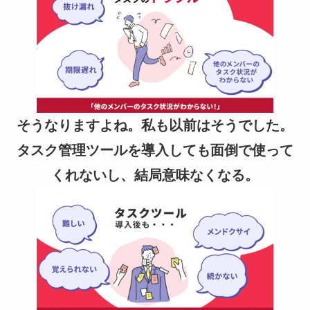
そうなりますよね。私も以前はそうでした。
タスク管理ツールを導入しても面倒で使って
くれないし、結局意味なくなる。