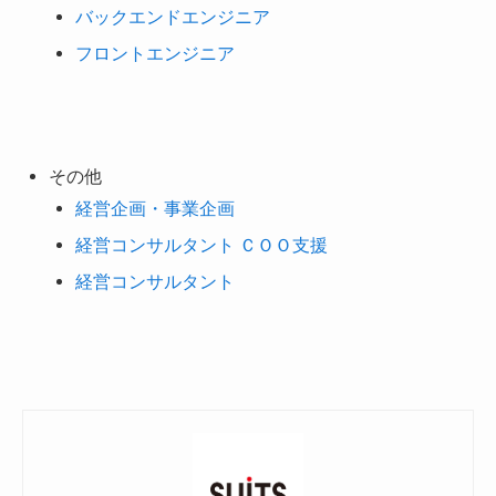
バックエンドエンジニア
フロントエンジニア
その他
経営企画・事業企画
経営コンサルタント ＣＯＯ支援
経営コンサルタント