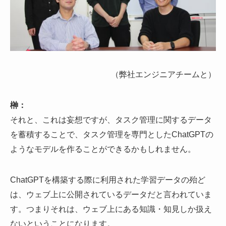
（弊社エンジニアチームと）
榊：
それと、これは妄想ですが、タスク管理に関するデータ
を蓄積することで、タスク管理を専門としたChatGPTの
ようなモデルを作ることができるかもしれません。
ChatGPTを構築する際に利用された学習データの殆ど
は、ウェブ上に公開されているデータだと言われていま
す。つまりそれは、ウェブ上にある知識・知見しか扱え
ないということになります。