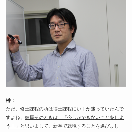
榊：
ただ、修士課程の頃は博士課程にいくか迷っていたんで
すよね。
結局そのときは、「今しかできないことをしよ
う！」と思いまして、新卒で就職することを選びまし