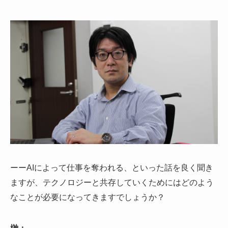
ーーAIによって仕事を奪われる、といった話を良く聞き
ますが、テクノロジーと共存していくためにはどのよう
なことが必要になってきますでしょうか？
榊：