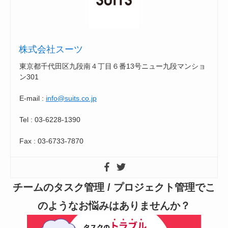
株式会社スーツ
東京都千代田区九段南４丁目６番13号ニュー九段マンショ
ン301
E-mail :
info@suits.co.jp
Tel : 03-6228-1390
Fax : 03-6733-7870
チームのタスク管理 / プロジェクト管理でこ
のようなお悩みはありませんか？