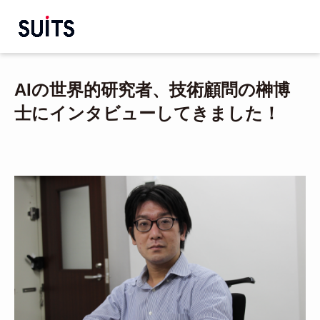
AIの世界的研究者、技術顧問の榊博
士にインタビューしてきました！