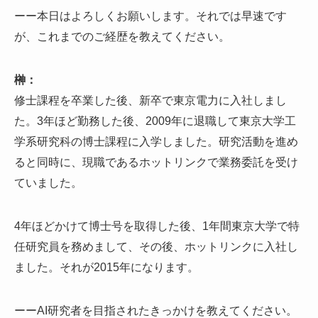
ーー本日はよろしくお願いします。それでは早速です
が、これまでのご経歴を教えてください。
榊：
修士課程を卒業した後、新卒で東京電力に入社しまし
た。3年ほど勤務した後、2009年に退職して東京大学工
学系研究科の博士課程に入学しました。研究活動を進め
ると同時に、現職であるホットリンクで業務委託を受け
ていました。
4年ほどかけて博士号を取得した後、1年間東京大学で特
任研究員を務めまして、その後、ホットリンクに入社し
ました。それが2015年になります。
ーーAI研究者を目指されたきっかけを教えてください。