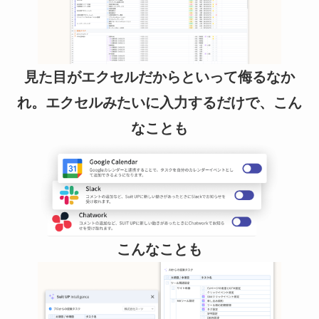
見た目がエクセルだからといって侮るなか
れ。エクセルみたいに入力するだけで、こん
なことも
こんなことも