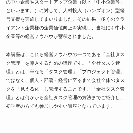
の中小企業やスタートアップ企業（以下「中小企業等」
といいます。）に対して、人材投入（ハンズオン）型経
営支援を実施してまいりました。その結果、多くのクラ
イアント企業様の企業価値向上を実現し、当社にも中小
企業等の経営ノウハウが蓄積されました。
本講座は、これら経営ノウハウの一つである「全社タス
ク管理」を導入するための講座です。「全社タスク管
理」とは、単なる「タスク管理」「プロジェクト管理」
ではなく、個人・部署・経営に至るまで会社全体のタス
クを「見える化」し管理することです。「全社タスク管
理」とは何かから全社タスク管理の方法までご紹介し、
初学者の方でも参加しやすい講座となっています。