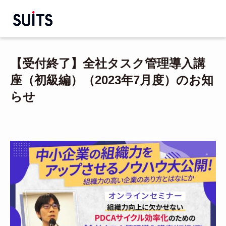
【受付終了】全社タスク管理導入講
座（初級編）（2023年7月度）のお知
らせ