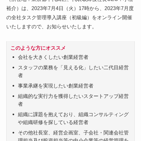
裕介）は、2023年7月4日（火）17時から、2023年7月度
の全社タスク管理導入講座（初級編）をオンライン開催
いたしますので、お知らせいたします。
このような方にオススメ
会社を大きくしたい創業経営者
スタッフの業務を「見える化」したい二代目経営
者
事業承継を実現したい創業経営者
組織的な実行力を獲得したいスタートアップ経営
者
組織に課題を抱えており、組織コンサルティング
や組織研修を探している経営者
その他社長室、経営企画室、子会社・関連会社管
理担当及び投資担当等の中小企業等の経営管理を