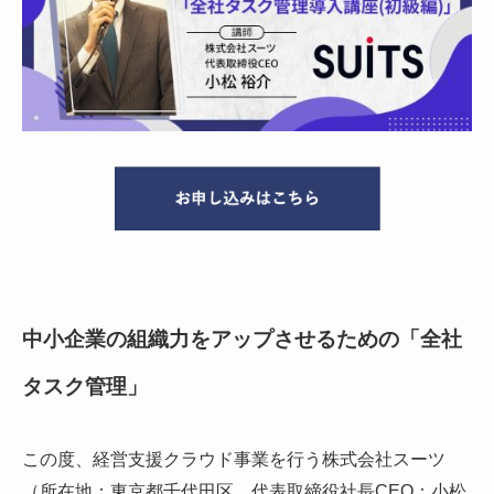
中小企業の組織力をアップさせるための「全社
タスク管理」
この度、経営支援クラウド事業を行う株式会社スーツ
（所在地：東京都千代田区、代表取締役社長CEO：小松