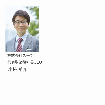
株式会社スーツ
代表取締役社長CEO
小松 裕介