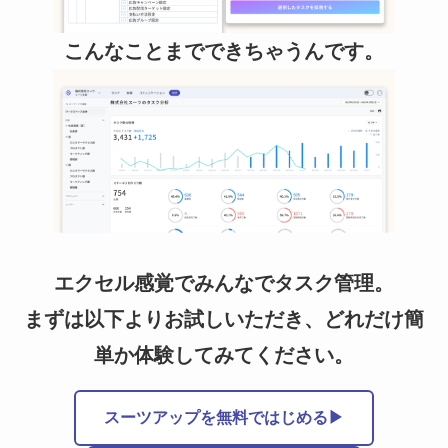
こんなことまでできちゃうんです。
エクセル感覚でみんなでタスク管理。
まずは以下よりお試しいただき、どれだけ簡
単か体験してみてください。
スーツアップを無料ではじめる▶