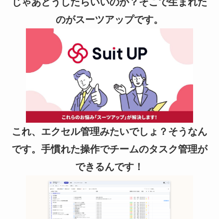
じゃあどうしたらいいのか？そこで生まれた
のがスーツアップです。
これ、エクセル管理みたいでしょ？そうなん
です。手慣れた操作でチームのタスク管理が
できるんです！