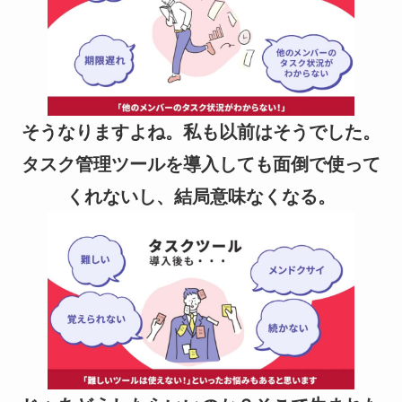
そうなりますよね。私も以前はそうでした。
タスク管理ツールを導入しても面倒で使って
くれないし、結局意味なくなる。