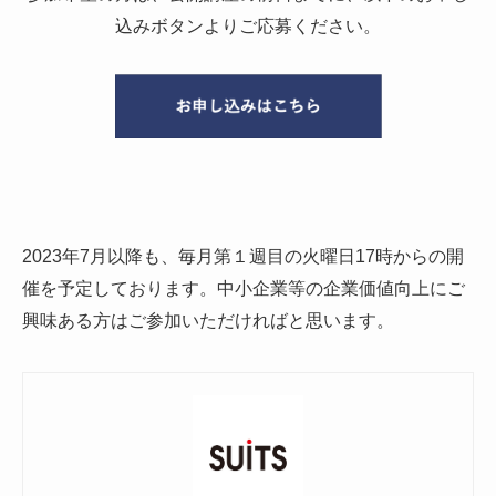
込みボタンよりご応募ください。
2023年7月以降も、毎月第１週目の火曜日17時からの開
催を予定しております。中小企業等の企業価値向上にご
興味ある方はご参加いただければと思います。