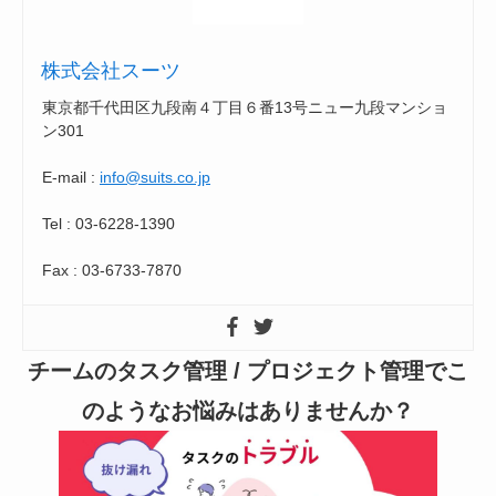
株式会社スーツ
東京都千代田区九段南４丁目６番13号ニュー九段マンショ
ン301
E-mail :
info@suits.co.jp
Tel : 03-6228-1390
Fax : 03-6733-7870
チームのタスク管理 / プロジェクト管理でこ
のようなお悩みはありませんか？