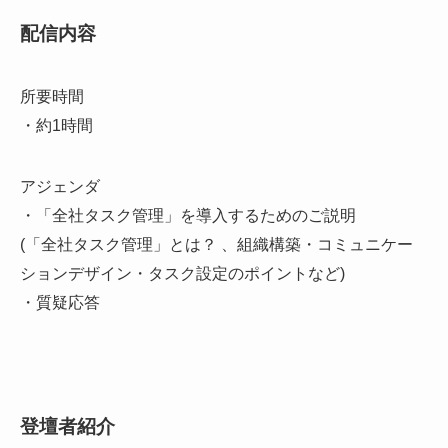
配信内容
所要時間
・約1時間
アジェンダ
・「全社タスク管理」を導入するためのご説明
(「全社タスク管理」とは？ 、組織構築・コミュニケー
ションデザイン・タスク設定のポイントなど)
・質疑応答
登壇者紹介