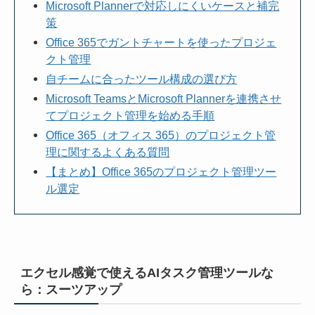
Microsoft Plannerで対応しにくいケースと補完
策
Office 365でガントチャートを使ったプロジェ
クト管理
自チームに合ったツール構成の選び方
Microsoft TeamsとMicrosoft Plannerを連携させ
てプロジェクト管理を始める手順
Office 365（オフィス 365）のプロジェクト管
理に関するよくある質問
【まとめ】Office 365のプロジェクト管理ツー
ル選定
エクセル感覚で使えるAIタスク管理ツールな
ら：スーツアップ