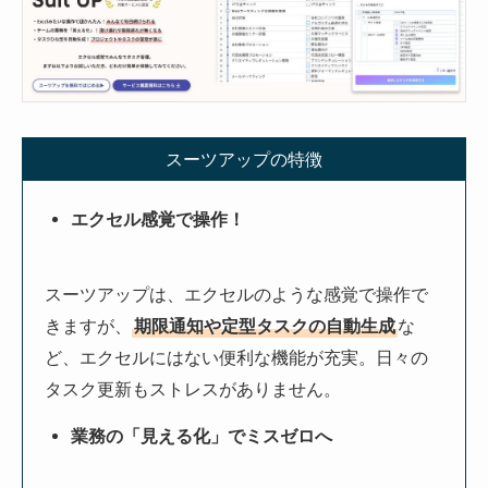
スーツアップの特徴
エクセル感覚で操作！
スーツアップは、エクセルのような感覚で操作で
きますが、
期限通知や定型タスクの自動生成
な
ど、エクセルにはない便利な機能が充実。日々の
タスク更新もストレスがありません。
業務の「見える化」でミスゼロへ