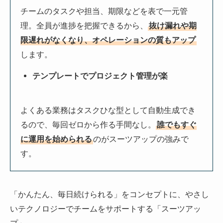
チームのタスクや担当、期限などを表で一元管
理。全員が進捗を把握できるから、
抜け漏れや期
限遅れがなくなり、オペレーションの質もアップ
します。
テンプレートでプロジェクト管理が楽
よくある業務はタスクひな型として自動生成でき
るので、毎回ゼロから作る手間なし。
誰でもすぐ
に運用を始められる
のがスーツアップの強みで
す。
「かんたん、毎日続けられる」をコンセプトに、やさし
いテクノロジーでチームをサポートする「スーツアッ