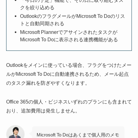
クを絞り込める
OutlookのフラグメールがMicrosoft To Doのリス
トと自動同期される
Microsoft Plannerでアサインされたタスクが
Microsoft To Doに表示される連携機能がある
Outlookをメインに使っている場合、フラグをつけたメー
ルがMicrosoft To Doに自動連携されるため、メール起点
のタスク漏れを防ぎやすくなります。
Office 365の個人・ビジネスいずれのプランにも含まれて
おり、追加費用は発生しません。
Microsoft To Doはあくまで個人用のメモ