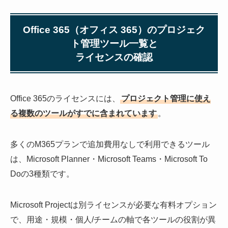
Office 365（オフィス 365）のプロジェク
ト管理ツール一覧と
ライセンスの確認
Office 365のライセンスには、
プロジェクト管理に使え
る複数のツールがすでに含まれています
。
多くのM365プランで追加費用なしで利用できるツール
は、Microsoft Planner・Microsoft Teams・Microsoft To
Doの3種類です。
Microsoft Projectは別ライセンスが必要な有料オプション
で、用途・規模・個人/チームの軸で各ツールの役割が異