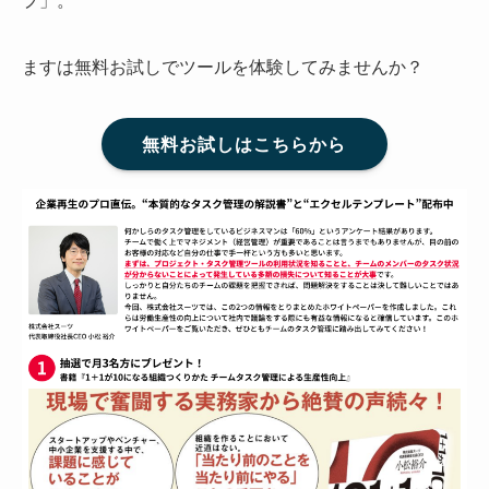
プ」。
ますは無料お試しでツールを体験してみませんか？
無料お試しはこちらから