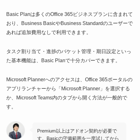
Basic Planは多くのOffice 365ビジネスプランに含まれて
おり、Business BasicやBusiness Standardのユーザーで
あれば追加費用なしで利用できます。
タスク割り当て・進捗のバケット管理・期日設定といっ
た基本機能は、Basic Planで十分カバーできます。
Microsoft Plannerへのアクセスは、Office 365ポータルの
アプリランチャーから「Microsoft Planner」を選択する
か、Microsoft Teams内のタブから開く方法が一般的で
す。
Premium以上はアドオン契約が必要で
す。Basicの守備範囲を一度試してから