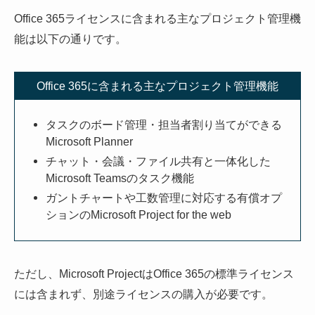
Office 365ライセンスに含まれる主なプロジェクト管理機
能は以下の通りです。
Office 365に含まれる主なプロジェクト管理機能
タスクのボード管理・担当者割り当てができる
Microsoft Planner
チャット・会議・ファイル共有と一体化した
Microsoft Teamsのタスク機能
ガントチャートや工数管理に対応する有償オプ
ションのMicrosoft Project for the web
ただし、Microsoft ProjectはOffice 365の標準ライセンス
には含まれず、別途ライセンスの購入が必要です。