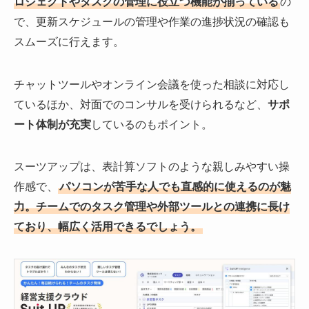
ロジェクトやタスクの管理に役立つ機能が揃っている
の
で、更新スケジュールの管理や作業の進捗状況の確認も
スムーズに行えます。
チャットツールやオンライン会議を使った相談に対応し
ているほか、対面でのコンサルを受けられるなど、
サポ
ート体制が充実
しているのもポイント。
スーツアップは、表計算ソフトのような親しみやすい操
作感で、
パソコンが苦手な人でも直感的に使えるのが魅
力。チームでのタスク管理や外部ツールとの連携に長け
ており、幅広く活用できるでしょう。