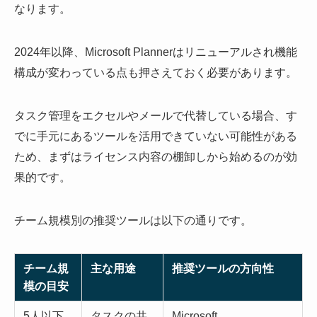
なります。
2024年以降、Microsoft Plannerはリニューアルされ機能
構成が変わっている点も押さえておく必要があります。
タスク管理をエクセルやメールで代替している場合、す
でに手元にあるツールを活用できていない可能性がある
ため、まずはライセンス内容の棚卸しから始めるのが効
果的です。
チーム規模別の推奨ツールは以下の通りです。
チーム規
主な用途
推奨ツールの方向性
模の目安
5人以下
タスクの共
Microsoft