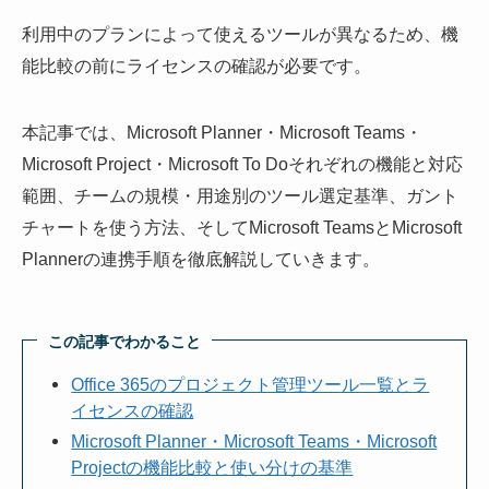
利用中のプランによって使えるツールが異なるため、機
能比較の前にライセンスの確認が必要です。
本記事では、Microsoft Planner・Microsoft Teams・
Microsoft Project・Microsoft To Doそれぞれの機能と対応
範囲、チームの規模・用途別のツール選定基準、ガント
チャートを使う方法、そしてMicrosoft TeamsとMicrosoft
Plannerの連携手順を徹底解説していきます。
この記事でわかること
Office 365のプロジェクト管理ツール一覧とラ
イセンスの確認
Microsoft Planner・Microsoft Teams・Microsoft
Projectの機能比較と使い分けの基準