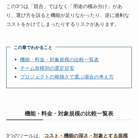
この3つは「競合」ではなく「用途の棲み分け」があ
り、選び方を誤ると機能が足りなかったり、逆に過剰な
コストをかけてしまったりするリスクがあります。
この章でわかること
機能・料金・対象規模の比較一覧表
チーム規模別の選定目安
プロジェクトの複雑さで選ぶ場合の考え方
機能・料金・対象規模の比較一覧表
3つのツールは、
コスト・機能の深さ・対象とする規模