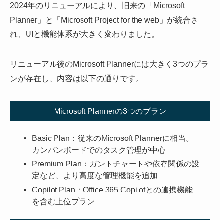
2024年のリニューアルにより、旧来の「Microsoft
Planner」と「Microsoft Project for the web」が統合さ
れ、UIと機能体系が大きく変わりました。
リニューアル後のMicrosoft Plannerには大きく3つのプラ
ンが存在し、内容は以下の通りです。
Microsoft Plannerの3つのプラン
Basic Plan：従来のMicrosoft Plannerに相当。
カンバンボードでのタスク管理が中心
Premium Plan：ガントチャートや依存関係の設
定など、より高度な管理機能を追加
Copilot Plan：Office 365 Copilotとの連携機能
を含む上位プラン