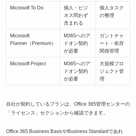
Microsoft To Do
個人・ビジ
個人タスク
ネス問わず
の整理
含まれる
Microsoft
M365へのア
ガントチャ
Planner（Premium）
ドオン契約
ート・依存
が必要
関係管理
Microsoft Project
M365へのア
大規模プロ
ドオン契約
ジェクト管
が必要
理
自社が契約しているプランは、Office 365管理センターの
「ライセンス」セクションから確認できます。
Office 365 Business BasicやBusiness Standardであれ