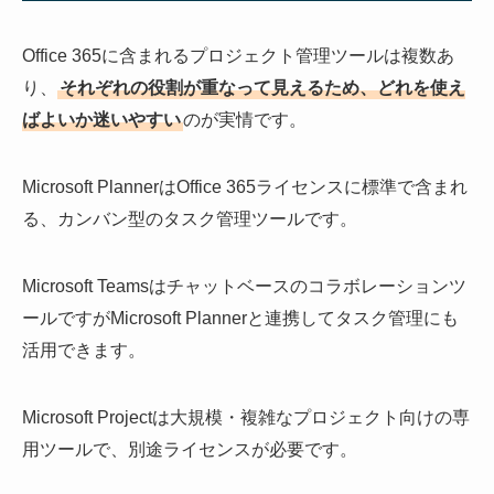
Office 365に含まれるプロジェクト管理ツールは複数あ
り、
それぞれの役割が重なって見えるため、どれを使え
ばよいか迷いやすい
のが実情です。
Microsoft PlannerはOffice 365ライセンスに標準で含まれ
る、カンバン型のタスク管理ツールです。
Microsoft Teamsはチャットベースのコラボレーションツ
ールですがMicrosoft Plannerと連携してタスク管理にも
活用できます。
Microsoft Projectは大規模・複雑なプロジェクト向けの専
用ツールで、別途ライセンスが必要です。