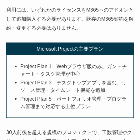
利用には、いずれかのライセンスをM365へのアドオンと
して追加購入する必要があります。既存のM365契約を解
約・変更する必要はありません。
Microsoft Projectの主要プラン
Project Plan 1：Webブラウザ版のみ。ガントチ
ャート・タスク管理が中心
Project Plan 3：デスクトップアプリを含む。リ
ソース管理・タイムシート機能を追加
Project Plan 5：ポートフォリオ管理・プログラ
ム管理まで対応する上位プラン
30人前後を超える規模のプロジェクトで、工数管理やク