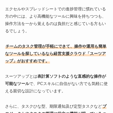
エクセルやスプレッドシートでの進捗管理に慣れている
方の中には、より高機能なツールに興味を持ちつつも、
操作方法を一から覚えるのは負担だと感じている方もい
るでしょう。
チームのタスク管理が手軽にできて、操作や運用も簡単
なツールを探しているなら経営支援クラウド「スーツア
ップ」がおすすめです。
スーツアップとは
表計算ソフトのような直感的な操作が
可能なツール
で、PCスキルに自信がない方でも気軽に使
える親切な設計になっています。
さらに、タスクひな型、期限通知及び定型タスクなど
プ