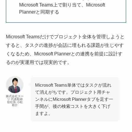
Microsoft Teams上で割り当て、Microsoft
Plannerと同期する
Microsoft Teamsだけでプロジェクト全体を管理しようと
すると、タスクの進捗が会話に埋もれる課題が生じやす
くなるため、Microsoft Plannerとの連携を前提に設計す
るのが実運用では現実的です。
Microsoft Teams単体ではタスクが流れ
て消えがちです。プロジェクト用チャ
株式会社スー
ンネルにMicrosoft Plannerタブを足す一
ツ 代表取締
役社長 小松
裕介
手間が、後の検索コストを大きく下げ
ますよ。