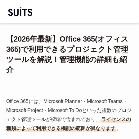
【2026年最新】Office 365(オフィス
365)で利用できるプロジェクト管理
ツールを解説！管理機能の詳細も紹
介
Office 365には、Microsoft Planner・Microsoft Teams・
Microsoft Project・Microsoft To Doといった複数のプロジ
ェクト管理ツールが標準で含まれており、
ライセンスの
種類によって利用できる機能の範囲が異なります
。