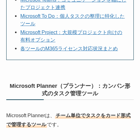
たプロジェクト連携
Microsoft To Do：個人タスクの整理に特化した
ツール
Microsoft Project：大規模プロジェクト向けの
有料オプション
各ツールのM365ライセンス対応状況まとめ
Microsoft Planner（プランナー）：カンバン形
式のタスク管理ツール
Microsoft Plannerは、
チーム単位でタスクをカード形式
で管理するツール
です。