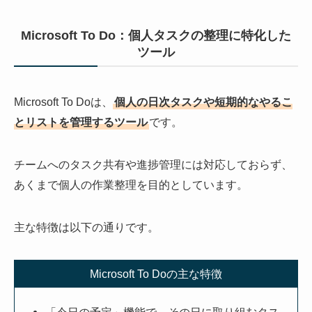
Microsoft To Do：個人タスクの整理に特化した
ツール
Microsoft To Doは、
個人の日次タスクや短期的なやるこ
とリストを管理するツール
です。
チームへのタスク共有や進捗管理には対応しておらず、
あくまで個人の作業整理を目的としています。
主な特徴は以下の通りです。
Microsoft To Doの主な特徴
「今日の予定」機能で、その日に取り組むタス