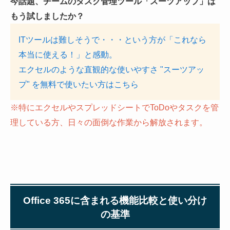
今話題、チームのタスク管理ツール「スーツアップ」は
もう試しましたか？
ITツールは難しそうで・・・という方が「これなら
本当に使える！」と感動。
エクセルのような直観的な使いやすさ "スーツアッ
プ" を無料で使いたい方はこちら
※特にエクセルやスプレッドシートでToDoやタスクを管
理している方、日々の面倒な作業から解放されます。
Office 365に含まれる機能比較と使い分け
の基準