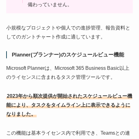
備わっていません。
小規模なプロジェクトや個人での進捗管理、報告資料と
してのガントチャート作成に適しています。
Planner(プランナー)のスケジュールビュー機能
Microsoft Plannerは、Microsoft 365 Business Basic以上
のライセンスに含まれるタスク管理ツールです。
2023年から順次提供が開始されたスケジュールビュー機
能により、タスクをタイムライン上に表示できるように
なりました。
この機能は基本ライセンス内で利用でき、Teamsとの連