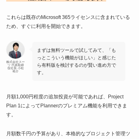
これらは既存のMicrosoft 365ライセンスに含まれている
ため、すぐに利用を開始できます。
まずは無料ツールで試してみて、「も
っとこういう機能がほしい」と感じた
株式会社スー
ら有料版を検討するのが賢い進め方で
ツ 代表取締
役社長 小松
裕介
す。
月額1,000円程度の追加投資が可能であれば、Project
Plan 1によってPlannerのプレミアム機能を利用できま
す。
月額数千円の予算があり、本格的なプロジェクト管理ツ