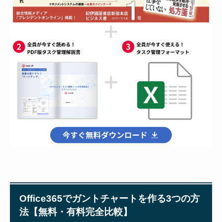
Office365でガントチャートを作る3つの方
法【無料・有料完全比較】