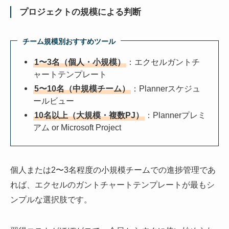
プロジェクトの規模による判断
チーム規模別おすすめツール
1〜3名（個人・小規模）
：エクセルガントチ
ャートテンプレート
5〜10名（中規模チーム）
：Plannerスケジュ
ールビュー
10名以上（大規模・複数PJ）
：Plannerプレミ
アム or Microsoft Project
個人または2〜3名程度の小規模チームでの進捗管理であ
れば、エクセルのガントチャートテンプレートが最もシ
ンプルな選択肢です。