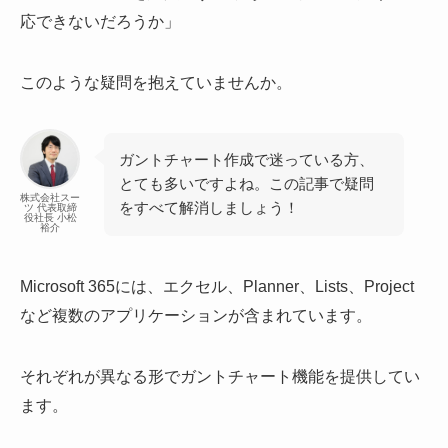
応できないだろうか」
このような疑問を抱えていませんか。
ガントチャート作成で迷っている方、
とても多いですよね。この記事で疑問
株式会社スー
をすべて解消しましょう！
ツ 代表取締
役社長 小松
裕介
Microsoft 365には、エクセル、Planner、Lists、Project
など複数のアプリケーションが含まれています。
それぞれが異なる形でガントチャート機能を提供してい
ます。