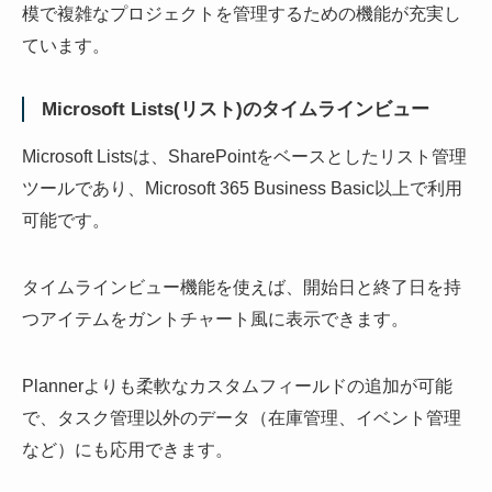
模で複雑なプロジェクトを管理するための機能が充実し
ています。
Microsoft Lists(リスト)のタイムラインビュー
Microsoft Listsは、SharePointをベースとしたリスト管理
ツールであり、Microsoft 365 Business Basic以上で利用
可能です。
タイムラインビュー機能を使えば、開始日と終了日を持
つアイテムをガントチャート風に表示できます。
Plannerよりも柔軟なカスタムフィールドの追加が可能
で、タスク管理以外のデータ（在庫管理、イベント管理
など）にも応用できます。