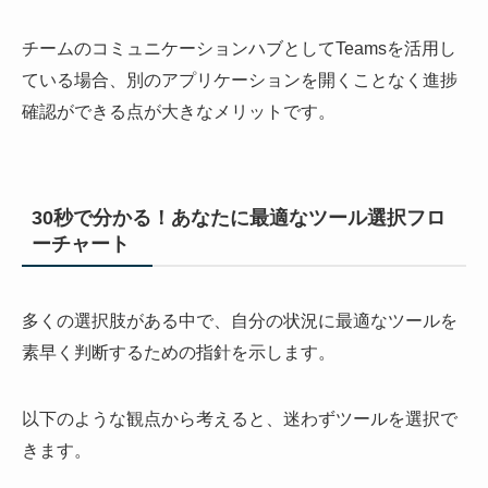
チームのコミュニケーションハブとしてTeamsを活用し
ている場合、別のアプリケーションを開くことなく進捗
確認ができる点が大きなメリットです。
30秒で分かる！あなたに最適なツール選択フロ
ーチャート
多くの選択肢がある中で、自分の状況に最適なツールを
素早く判断するための指針を示します。
以下のような観点から考えると、迷わずツールを選択で
きます。