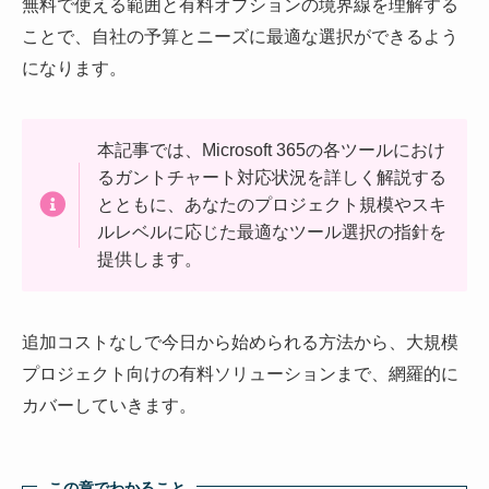
無料で使える範囲と有料オプションの境界線を理解する
ことで、自社の予算とニーズに最適な選択ができるよう
になります。
本記事では、Microsoft 365の各ツールにおけ
るガントチャート対応状況を詳しく解説する
とともに、あなたのプロジェクト規模やスキ
ルレベルに応じた最適なツール選択の指針を
提供します。
追加コストなしで今日から始められる方法から、大規模
プロジェクト向けの有料ソリューションまで、網羅的に
カバーしていきます。
この章でわかること