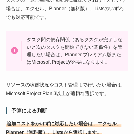
場合は、エクセル、Planner（無料版）、Listsのいずれ
でも対応可能です。
タスク間の依存関係（あるタスクが完了しな
いと次のタスクを開始できない関係性）を管
理したい場合は、Planner プレミアム版また
はMicrosoft Projectが必要になります。
リソースの稼働状況やコスト管理まで行いたい場合は、
Microsoft Project Plan 3以上が適切な選択です。
予算による判断
追加コストをかけずに対応したい場合は、エクセル、
Planner（無料版）、Listsから選択します。