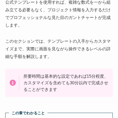
公式テンプレートを使用すれば、複雑な数式を一から組
み立てる必要もなく、プロジェクト情報を入力するだけ
でプロフェッショナルな見た目のガントチャートが完成
します。
このセクションでは、テンプレートの入手からカスタマ
イズまで、実際に画面を見ながら操作できるレベルの詳
細な手順を解説します。
所要時間は基本的な設定であれば15分程度、
カスタマイズを含めても30分以内で完成させ
ることができます
この章でわかること