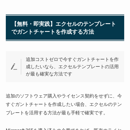
【無料・即実践】エクセルのテンプレート
でガントチャートを作成する方法
追加コストゼロで今すぐガントチャートを作
成したいなら、エクセルテンプレートの活用
が最も確実な方法です
追加のソフトウェア購入やライセンス契約をせずに、今
すぐガントチャートを作成したい場合、エクセルのテン
プレートを活用する方法が最も手軽で確実です。