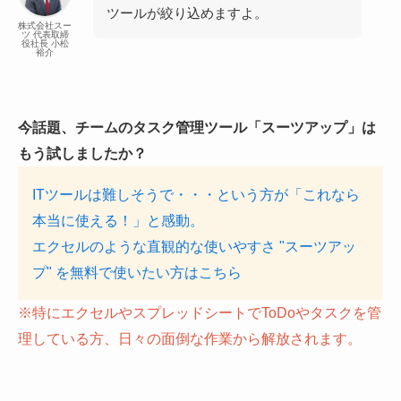
ツールが絞り込めますよ。
株式会社スー
ツ 代表取締
役社長 小松
裕介
今話題、チームのタスク管理ツール「スーツアップ」は
もう試しましたか？
ITツールは難しそうで・・・という方が「これなら
本当に使える！」と感動。
エクセルのような直観的な使いやすさ "スーツアッ
プ" を無料で使いたい方はこちら
※特にエクセルやスプレッドシートでToDoやタスクを管
理している方、日々の面倒な作業から解放されます。