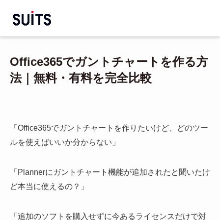
Office365でガントチャートを作る方
法｜無料・有料を完全比較
「Office365でガントチャートを作りたいけど、どのツー
ルを使えばいいか分からない」
「Plannerにガントチャート機能が追加されたと聞いたけ
ど本当に使えるの？」
「追加のソフトを購入せずに今あるライセンスだけで対