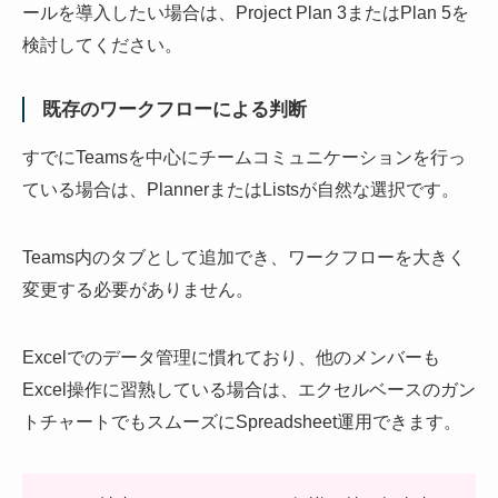
ールを導入したい場合は、Project Plan 3またはPlan 5を
検討してください。
既存のワークフローによる判断
すでにTeamsを中心にチームコミュニケーションを行っ
ている場合は、PlannerまたはListsが自然な選択です。
Teams内のタブとして追加でき、ワークフローを大きく
変更する必要がありません。
Excelでのデータ管理に慣れており、他のメンバーも
Excel操作に習熟している場合は、エクセルベースのガン
トチャートでもスムーズにSpreadsheet運用できます。