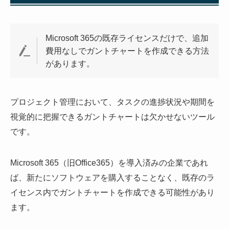
Microsoft 365の既存ライセンスだけで、追加
費用なしでガントチャートを作成できる方法
があります。
プロジェクト管理において、タスクの進捗状況や期間を
視覚的に把握できるガントチャートは欠かせないツール
です。
Microsoft 365（旧Office365）を導入済みの企業であれ
ば、新たにソフトウェアを購入することなく、既存のラ
イセンス内でガントチャートを作成できる可能性があり
ます。