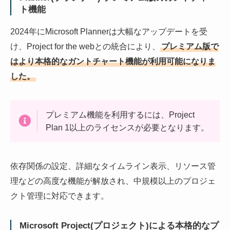
ト機能
2024年にMicrosoft Plannerは大幅なアップデートを受
け、Project for the webとの統合により、
プレミアム版で
はより本格的なガントチャート機能が利用可能になりま
した。
プレミアム機能を利用するには、Project
Plan 1以上のライセンスが必要となります。
依存関係の設定、詳細なタイムライン表示、リソース管
理などの高度な機能が解放され、中規模以上のプロジェ
クト管理に対応できます。
Microsoft Project(プロジェクト)による本格的なプ