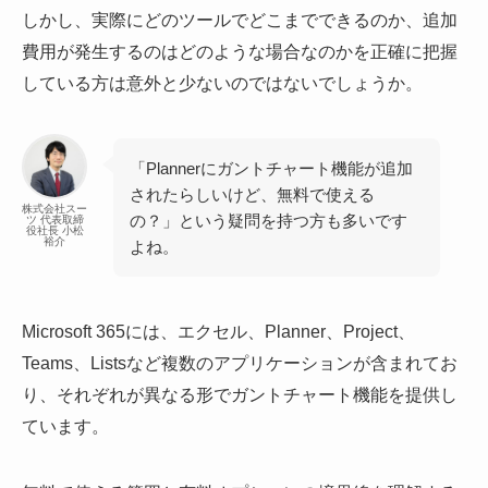
しかし、実際にどのツールでどこまでできるのか、追加
費用が発生するのはどのような場合なのかを正確に把握
している方は意外と少ないのではないでしょうか。
「Plannerにガントチャート機能が追加
されたらしいけど、無料で使える
株式会社スー
の？」という疑問を持つ方も多いです
ツ 代表取締
役社長 小松
裕介
よね。
Microsoft 365には、エクセル、Planner、Project、
Teams、Listsなど複数のアプリケーションが含まれてお
り、それぞれが異なる形でガントチャート機能を提供し
ています。