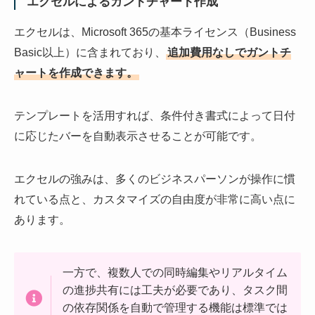
エクセルによるガントチャート作成
エクセルは、Microsoft 365の基本ライセンス（Business
Basic以上）に含まれており、
追加費用なしでガントチ
ャートを作成できます。
テンプレートを活用すれば、条件付き書式によって日付
に応じたバーを自動表示させることが可能です。
エクセルの強みは、多くのビジネスパーソンが操作に慣
れている点と、カスタマイズの自由度が非常に高い点に
あります。
一方で、複数人での同時編集やリアルタイム
の進捗共有には工夫が必要であり、タスク間
の依存関係を自動で管理する機能は標準では