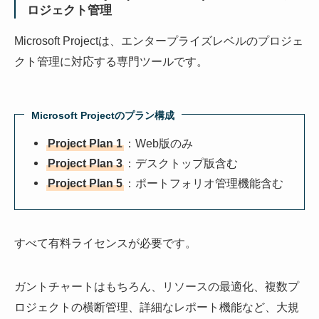
ロジェクト管理
Microsoft Projectは、エンタープライズレベルのプロジェ
クト管理に対応する専門ツールです。
Microsoft Projectのプラン構成
Project Plan 1
：Web版のみ
Project Plan 3
：デスクトップ版含む
Project Plan 5
：ポートフォリオ管理機能含む
すべて有料ライセンスが必要です。
ガントチャートはもちろん、リソースの最適化、複数プ
ロジェクトの横断管理、詳細なレポート機能など、大規