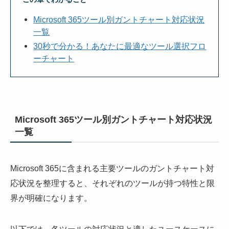
Microsoft 365ツール別ガントチャート対応状況
一覧
30秒で分かる！あなたに最適なツール選択フロ
ーチャート
Microsoft 365ツール別ガントチャート対応状況
一覧
Microsoft 365に含まれる主要ツールのガントチャート対
応状況を整理すると、それぞれのツールが持つ特性と限
界が明確になります。
以下では、各ツールの対応状況と適したユースケースに