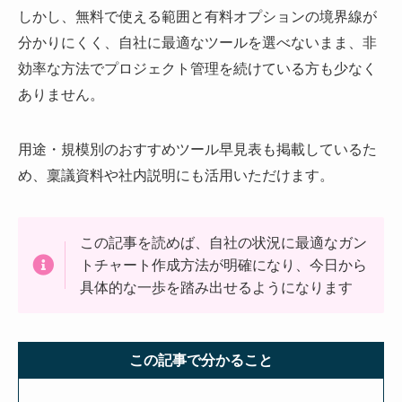
しかし、無料で使える範囲と有料オプションの境界線が
分かりにくく、自社に最適なツールを選べないまま、非
効率な方法でプロジェクト管理を続けている方も少なく
ありません。
用途・規模別のおすすめツール早見表も掲載しているた
め、稟議資料や社内説明にも活用いただけます。
この記事を読めば、自社の状況に最適なガン
トチャート作成方法が明確になり、今日から
具体的な一歩を踏み出せるようになります
この記事で分かること