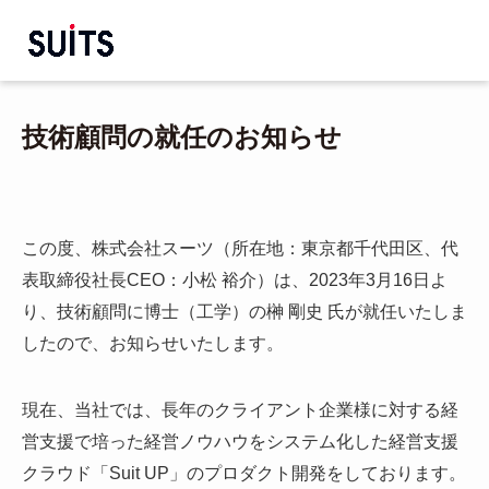
技術顧問の就任のお知らせ
この度、株式会社スーツ（所在地：東京都千代田区、代
表取締役社長CEO：小松 裕介）は、2023年3月16日よ
り、技術顧問に博士（工学）の榊 剛史 氏が就任いたしま
したので、お知らせいたします。
現在、当社では、長年のクライアント企業様に対する経
営支援で培った経営ノウハウをシステム化した経営支援
クラウド「Suit UP」のプロダクト開発をしております。