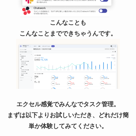
こんなことも
こんなことまでできちゃうんです。
エクセル感覚でみんなでタスク管理。
まずは以下よりお試しいただき、どれだけ簡
単か体験してみてください。