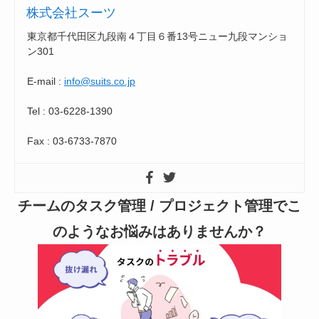
株式会社スーツ
東京都千代田区九段南４丁目６番13号ニュー九段マンショ
ン301
E-mail :
info@suits.co.jp
Tel : 03-6228-1390
Fax : 03-6733-7870
チームのタスク管理 / プロジェクト管理でこ
のようなお悩みはありませんか？