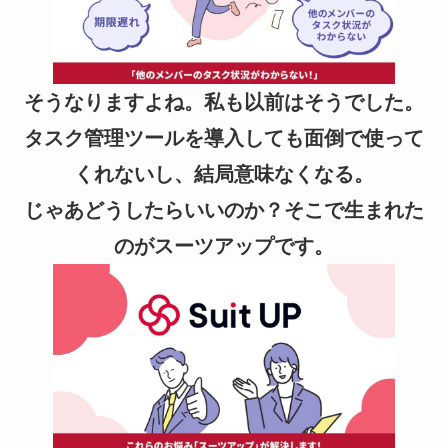
そうなりますよね。私も以前はそうでした。
タスク管理ツールを導入しても面倒で使って
くれないし、結局意味なくなる。
じゃあどうしたらいいのか？そこで生まれた
のがスーツアップです。