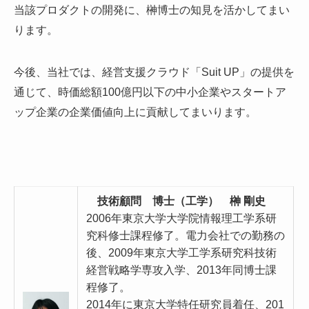
当該プロダクトの開発に、榊博士の知見を活かしてまい
ります。
今後、当社では、経営支援クラウド「Suit UP」の提供を
通じて、時価総額100億円以下の中小企業やスタートア
ップ企業の企業価値向上に貢献してまいります。
技術顧問 博士（工学） 榊 剛史
2006年東京大学大学院情報理工学系研
究科修士課程修了。電力会社での勤務の
後、2009年東京大学工学系研究科技術
経営戦略学専攻入学、2013年同博士課
程修了。
2014年に東京大学特任研究員着任、201