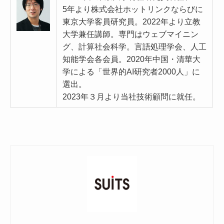
5年より株式会社ホットリンクならびに
東京大学客員研究員。2022年より立教
大学兼任講師。専門はウェブマイニン
グ、計算社会科学。言語処理学会、人工
知能学会各会員。2020年中国・清華大
学による「世界的AI研究者2000人」に
選出。
2023年３月より当社技術顧問に就任。