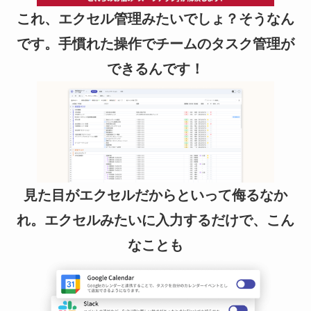
これ、エクセル管理みたいでしょ？そうなん
です。手慣れた操作でチームのタスク管理が
できるんです！
見た目がエクセルだからといって侮るなか
れ。エクセルみたいに入力するだけで、こん
なことも