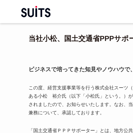
当社小松、国土交通省PPPサポ
ビジネスで培ってきた知見やノウハウで
この度、経営支援事業等を行う株式会社スーツ（
ある小松 裕介氏（以下「小松氏」という。）が、
されましたので、お知らせいたします。なお、当
兼務について、承認しております。
「国土交通省ＰＰＰサポーター」とは、地方公共