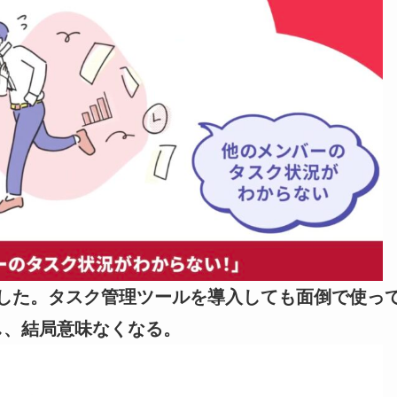
した。タスク管理ツールを導入しても面倒で使っ
し、結局意味なくなる。