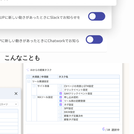
こんなことも