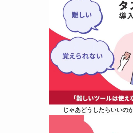
じゃあどうしたらいいの