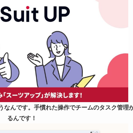
うなんです。手慣れた操作でチームのタスク管理
るんです！