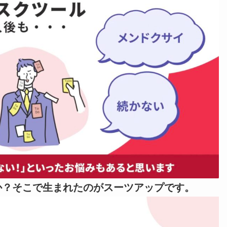
か？そこで生まれたのがスーツアップです。