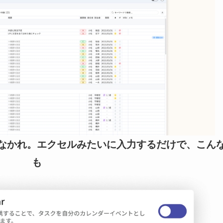
なかれ。エクセルみたいに入力するだけで、こん
も