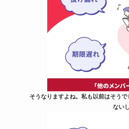
そうなりますよね。私も以前はそうで
ない