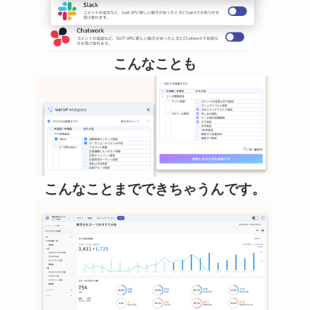
こんなことも
こんなことまでできちゃうんです。