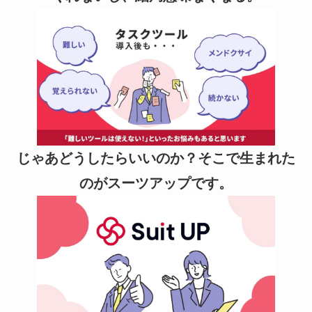
じゃあどうしたらいいのか？そこで生まれた
のがスーツアップです。