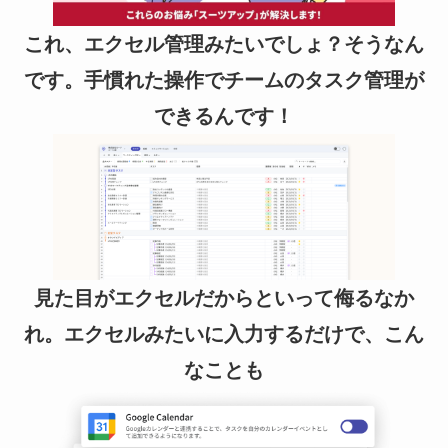
これ、エクセル管理みたいでしょ？そうなん
です。手慣れた操作でチームのタスク管理が
できるんです！
見た目がエクセルだからといって侮るなか
れ。エクセルみたいに入力するだけで、こん
なことも