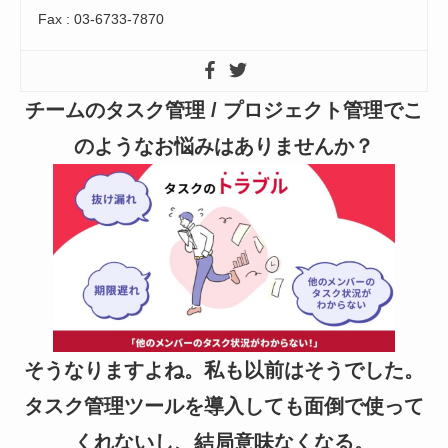
Fax : 03-6733-7870
チームのタスク管理 / プロジェクト管理でこ
のようなお悩みはありませんか？
そうなりますよね。私も以前はそうでした。
タスク管理ツールを導入しても面倒で使って
くれないし、結局意味なくなる。