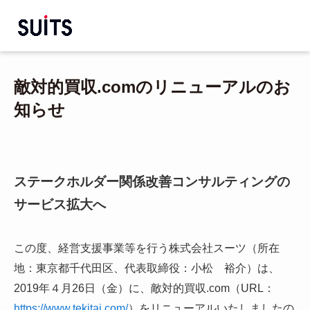
敵対的買収.comのリニューアルのお
知らせ
ステークホルダー関係改善コンサルティングの
サービス拡大へ
この度、経営支援事業等を行う株式会社スーツ（所在
地：東京都千代田区、代表取締役：小松 裕介）は、
2019年４月26日（金）に、敵対的買収.com（URL：
https://www.tekitai.com/
）をリニューアルいたしましたの