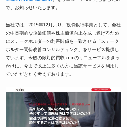
で、お知らせいたします。
当社では、2015年12月より、投資銀行事業として、会社
の中長期的な企業価値や株主価値向上を成し遂げるため
にステークホルダーの利害関係を一致させる「ステーク
ホルダー関係改善コンサルティング」をサービス提供し
ています。今般の敵対的買収.comのリニューアルをきっ
かけに、今まで以上に多くの方に当該サービスを利用し
ていただきたく考えております。