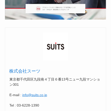
株式会社スーツ
東京都千代田区九段南４丁目６番13号ニュー九段マンショ
ン301
E-mail :
info@suits.co.jp
Tel : 03-6228-1390