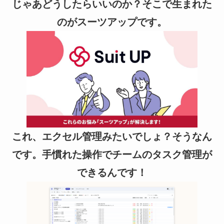
じゃあどうしたらいいのか？そこで生まれた
のがスーツアップです。
これ、エクセル管理みたいでしょ？そうなん
です。手慣れた操作でチームのタスク管理が
できるんです！