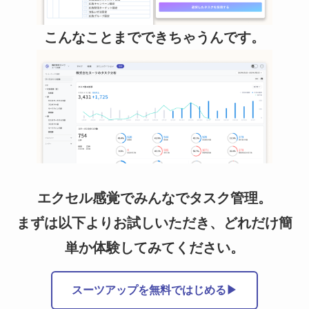
こんなことまでできちゃうんです。
エクセル感覚でみんなでタスク管理。
まずは以下よりお試しいただき、どれだけ簡
単か体験してみてください。
スーツアップを無料ではじめる▶