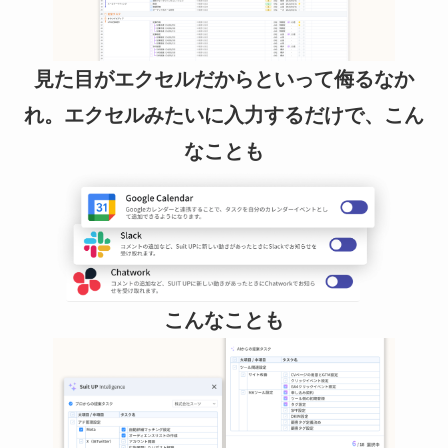
見た目がエクセルだからといって侮るなか
れ。エクセルみたいに入力するだけで、こん
なことも
こんなことも