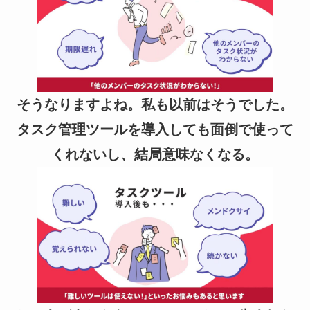
そうなりますよね。私も以前はそうでした。
タスク管理ツールを導入しても面倒で使って
くれないし、結局意味なくなる。