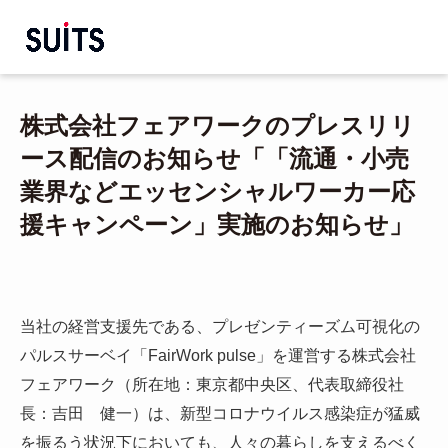
株式会社フェアワークのプレスリリ
ース配信のお知らせ「「流通・小売
業界などエッセンシャルワーカー応
援キャンペーン」実施のお知らせ」
当社の経営支援先である、プレゼンティーズム可視化の
パルスサーベイ「
FairWork pulse」を運営する株式会社
フェアワーク（所在地：東京都中央区、代表取締役社
長：吉田 健一）は、
新型コロナウイルス感染症が猛威
を振るう状況下においても、人々の暮らしを支えるべく