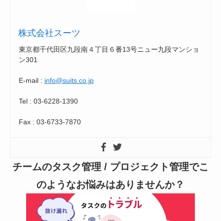
株式会社スーツ
東京都千代田区九段南４丁目６番13号ニュー九段マンショ
ン301
E-mail :
info@suits.co.jp
Tel : 03-6228-1390
Fax : 03-6733-7870
チームのタスク管理 / プロジェクト管理でこ
のようなお悩みはありませんか？