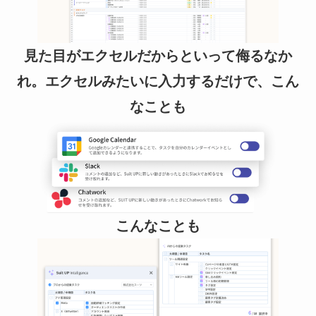
見た目がエクセルだからといって侮るなか
れ。エクセルみたいに入力するだけで、こん
なことも
こんなことも