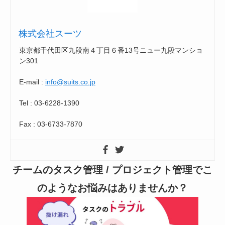
株式会社スーツ
東京都千代田区九段南４丁目６番13号ニュー九段マンショ
ン301
E-mail :
info@suits.co.jp
Tel : 03-6228-1390
Fax : 03-6733-7870
チームのタスク管理 / プロジェクト管理でこ
のようなお悩みはありませんか？