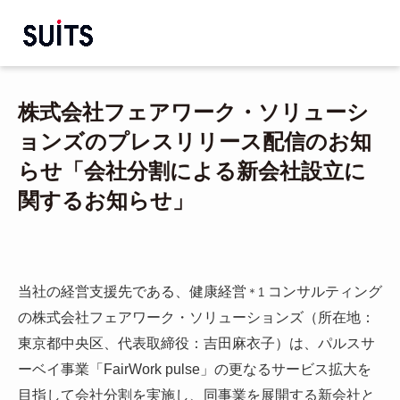
株式会社フェアワーク・ソリューシ
ョンズのプレスリリース配信のお知
らせ「会社分割による新会社設立に
関するお知らせ」
当社の経営支援先である、健康経営
コンサルティング
＊1
の株式会社フェアワーク・ソリューションズ（所在地：
東京都中央区、代表取締役：吉田麻衣子）は、パルスサ
ーベイ事業「FairWork pulse」の更なるサービス拡大を
目指して会社分割を実施し、同事業を展開する新会社と