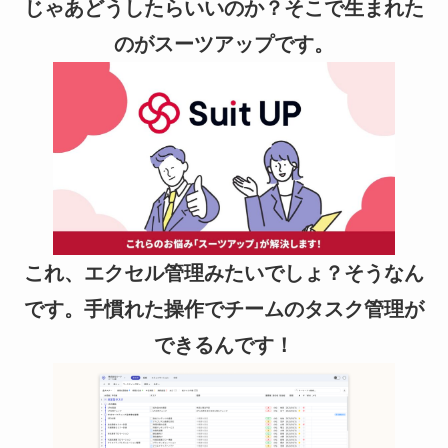
じゃあどうしたらいいのか？そこで生まれた
のがスーツアップです。
これ、エクセル管理みたいでしょ？そうなん
です。手慣れた操作でチームのタスク管理が
できるんです！