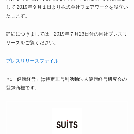
して 2019年９月１日より株式会社フェアワークを設立い
たします。
詳細につきましては、2019年７月23日付の同社プレスリ
リースをご覧ください。
プレスリリースファイル
「健康経営」は特定非営利活動法人健康経営研究会の
＊1
登録商標です。