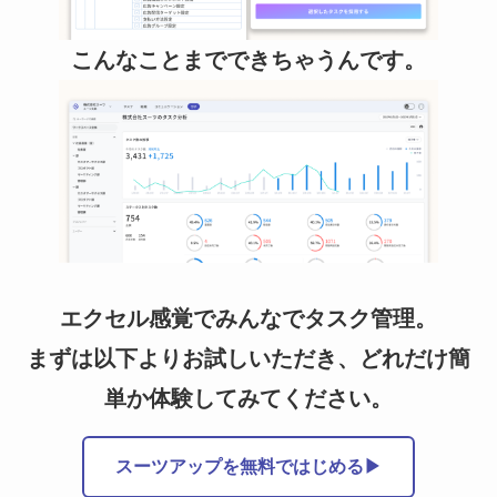
こんなことまでできちゃうんです。
エクセル感覚でみんなでタスク管理。
まずは以下よりお試しいただき、どれだけ簡
単か体験してみてください。
スーツアップを無料ではじめる▶