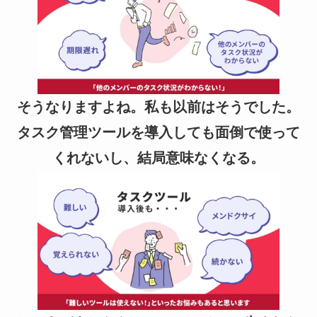
そうなりますよね。私も以前はそうでした。
タスク管理ツールを導入しても面倒で使って
くれないし、結局意味なくなる。