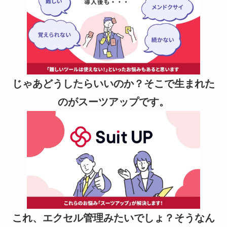
じゃあどうしたらいいのか？そこで生まれた
のがスーツアップです。
これ、エクセル管理みたいでしょ？そうなん