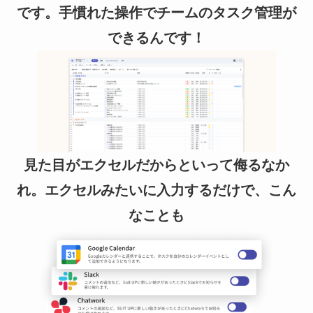
です。手慣れた操作でチームのタスク管理が
できるんです！
見た目がエクセルだからといって侮るなか
れ。エクセルみたいに入力するだけで、こん
なことも