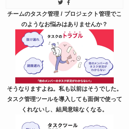
チームのタスク管理 / プロジェクト管理でこ
のようなお悩みはありませんか？
そうなりますよね。私も以前はそうでした。
タスク管理ツールを導入しても面倒で使って
くれないし、結局意味なくなる。