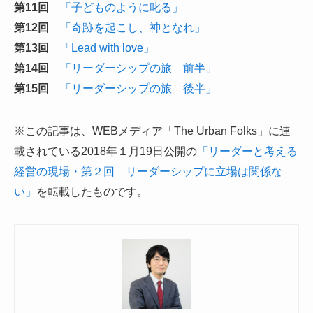
第11回
「子どものように叱る」
第12回
「奇跡を起こし、神となれ」
第13回
「Lead with love」
第14回
「リーダーシップの旅 前半」
第15回
「リーダーシップの旅 後半」
※この記事は、WEBメディア「The Urban Folks」に連
載されている2018年１月19日公開の
「リーダーと考える
経営の現場・第２回 リーダーシップに立場は関係な
い」
を転載したものです。