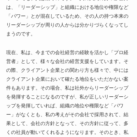
は、「リーダーシップ」と組織における地位や権限など
「パワー」とが混在しているため、その人の持つ本来の
リーダーシップが周りの人からは分かりづらくなってし
まうのです。
現在、私は、今までの会社経営の経験を活かし「プロ経
営者」として、様々な会社の経営支援をしています。そ
の際、クライアント企業との関わり方も様々で、中には
クライアント企業において確たる地位をいただかない案
件もあります。その場合、私は社外からリーダーシップ
を発揮することになるのですが、私が正しいリーダーシ
ップを発揮していれば、組織の地位や権限など「パワ
ー」がなくとも、私の考えがその会社で採用されて、結
果として、会社の方針となって、その方針に従って、多
くの社員が動いてくれるようになります。そのとき、私