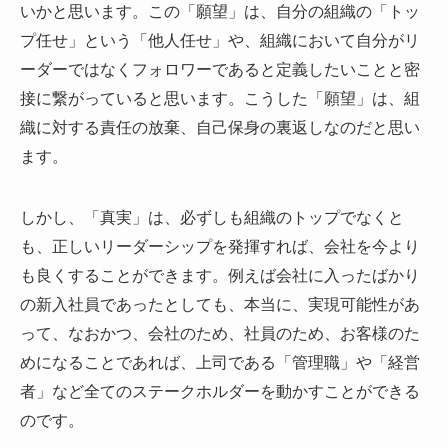
いかと思います。この「願望」は、自分の組織の「トッ
プ任せ」という「他人任せ」や、組織において自分がリ
ーダーではなくフォロワーであると定義したいことと密
接に繋がっていると思います。こうした「願望」は、組
織に対する責任の放棄、自己保身の裏返しなのだと思い
ます。
しかし、「真実」は、必ずしも組織のトップでなくと
も、正しいリーダーシップを発揮すれば、会社を今より
も良くすることができます。例えば会社に入ったばかり
の新入社員であったとしても、本当に、実現可能性があ
って、なおかつ、会社のため、社員のため、お客様のた
めになることであれば、上司である「管理職」や「経営
者」など全てのステークホルダーを動かすことができる
のです。