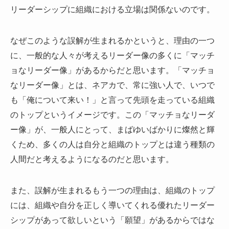
リーダーシップに組織における立場は関係ないのです。
なぜこのような誤解が生まれるかというと、理由の一つ
に、一般的な人々が考えるリーダー像の多くに「マッチ
ョなリーダー像」があるからだと思います。「マッチョ
なリーダー像」とは、ネアカで、常に強い人で、いつで
も「俺について来い！」と言って先頭を走っている組織
のトップというイメージです。この「マッチョなリーダ
ー像」が、一般人にとって、まばゆいばかりに燦然と輝
くため、多くの人は自分と組織のトップとは違う種類の
人間だと考えるようになるのだと思います。
また、誤解が生まれるもう一つの理由は、組織のトップ
には、組織や自分を正しく導いてくれる優れたリーダー
シップがあって欲しいという「願望」があるからではな