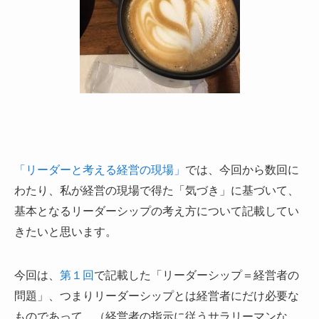
「リーダーと考える経営の現場」
では、今回から数回に
わたり、私が経営の現場で得た「気づき」に基づいて、
基本となるリーダーシップの考え方について記載してい
きたいと思います。
今回は、
第１回
で記載した「リーダーシップ＝経営者の
問題」、つまりリーダーシップとは経営者にだけ必要な
ものであって、（経営者の指示に従うサラリーマンな