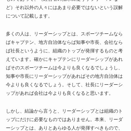
ど）それ以外の人々にはあまり必要ではないという誤解
について記載します。
多くの人は、リーダーシップとは、スポーツチームなら
ばキャプテン、地方自治体ならば知事や市長、会社なら
ば社長というように、組織のトップが発揮するものと考
えています。確かにキャプテンにリーダーシップがあれ
ばそのスポーツチームは今よりも良くなるでしょうし、
知事や市長にリーダーシップがあればその地方自治体は
今よりも良くなるでしょう。そして、社長にリーダーシ
ップがあれば会社は今よりも良くなると思います。
しかし、結論から言うと、リーダーシップとは組織のト
ップにだけに必要なものではありません。本来、リーダ
ーシップとは、ありとあらゆる人が発揮すべきもので、