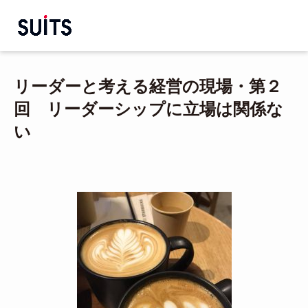
リーダーと考える経営の現場・第２
回 リーダーシップに立場は関係な
い