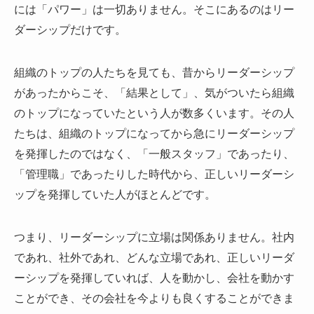
には「パワー」は一切ありません。そこにあるのはリー
ダーシップだけです。
組織のトップの人たちを見ても、昔からリーダーシップ
があったからこそ、「結果として」、気がついたら組織
のトップになっていたという人が数多くいます。その人
たちは、組織のトップになってから急にリーダーシップ
を発揮したのではなく、「一般スタッフ」であったり、
「管理職」であったりした時代から、正しいリーダーシ
ップを発揮していた人がほとんどです。
つまり、リーダーシップに立場は関係ありません。社内
であれ、社外であれ、どんな立場であれ、正しいリーダ
ーシップを発揮していれば、人を動かし、会社を動かす
ことができ、その会社を今よりも良くすることができま