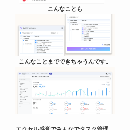
こんなことも
こんなことまでできちゃうんです。
エクセル感覚でみんなでタスク管理。