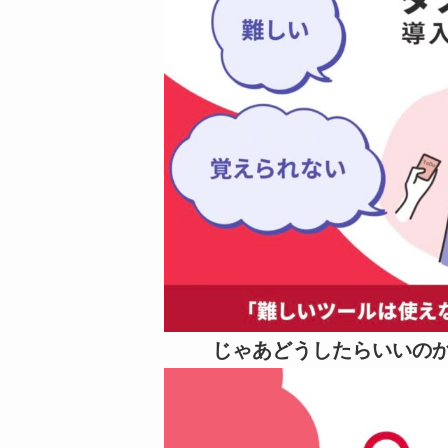
じゃあどうしたらいいの