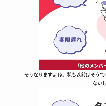
そうなりますよね。私も以前はそうで
ない