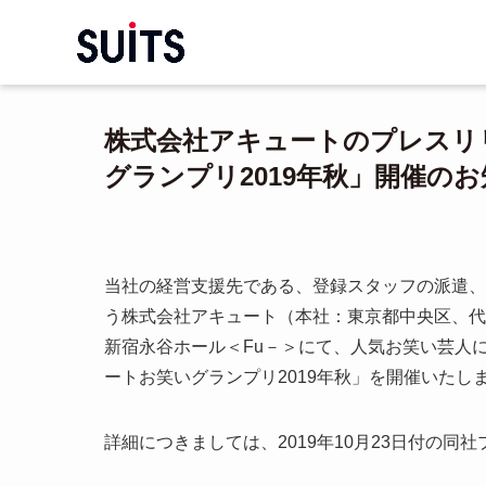
株式会社アキュートのプレスリ
グランプリ2019年秋」開催の
当社の経営支援先である、登録スタッフの派遣、
う株式会社アキュート（本社：東京都中央区、代表取
新宿永谷ホール＜Fu－＞にて、人気お笑い芸人
ートお笑いグランプリ2019年秋」を開催いたし
詳細につきましては、2019年10月23日付の同