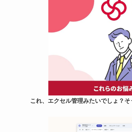
これ、エクセル管理みたいでしょ？そ