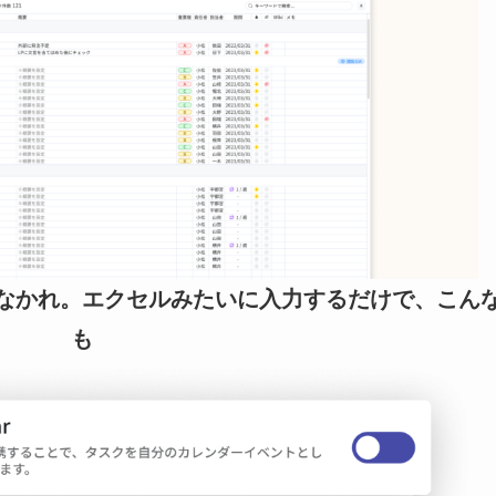
なかれ。エクセルみたいに入力するだけで、こん
も