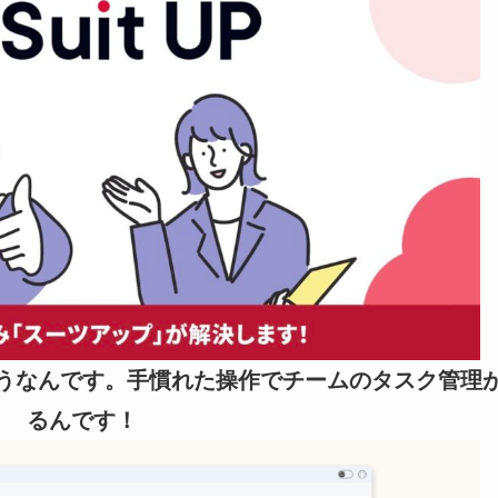
うなんです。手慣れた操作でチームのタスク管理
るんです！