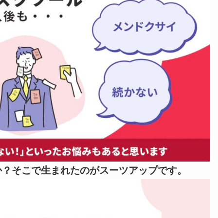
か？そこで生まれたのがスーツアップです。