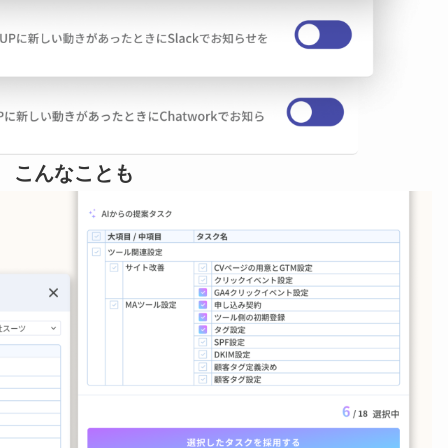
こんなことも