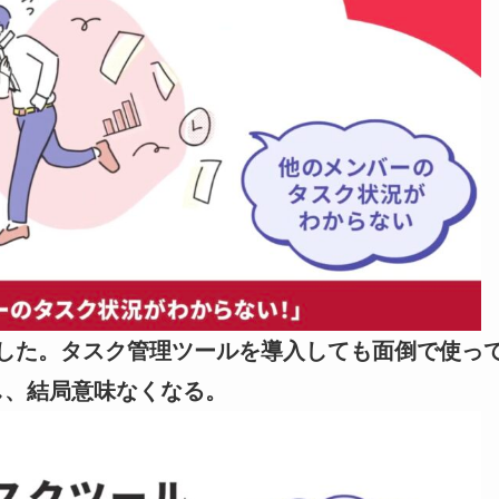
した。タスク管理ツールを導入しても面倒で使っ
し、結局意味なくなる。