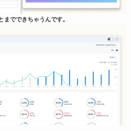
とまでできちゃうんです。