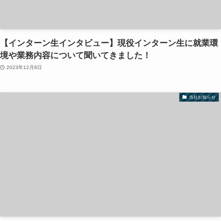
【インターン生インタビュー】現役インターン生に就業環
境や業務内容について聞いてきました！
2023年12月8日
当社お知らせ