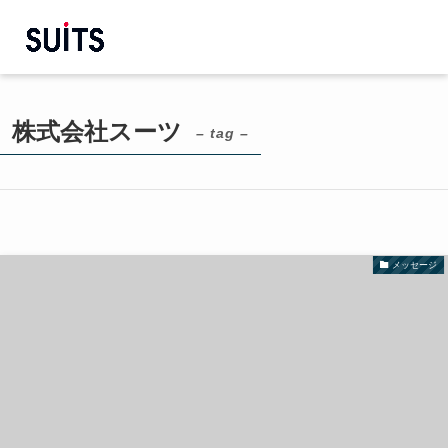
株式会社スーツ
– tag –
メッセージ