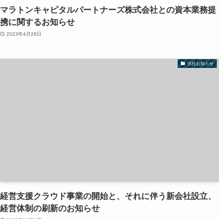
マラトンキャピタルパートナーズ株式会社との資本業務提
携に関するお知らせ
2023年4月28日
当社お知らせ
経営支援クラウド事業の開始と、それに伴う新会社設立、
経営体制の刷新のお知らせ