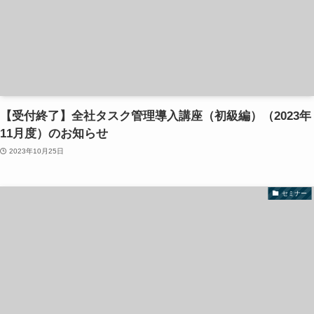
【受付終了】全社タスク管理導入講座（初級編）（2023年
11月度）のお知らせ
2023年10月25日
セミナー