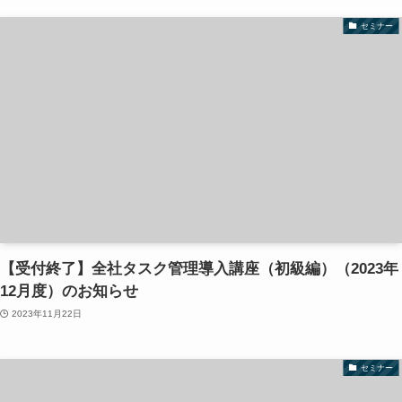
セミナー
【受付終了】全社タスク管理導入講座（初級編）（2023年
12月度）のお知らせ
2023年11月22日
セミナー