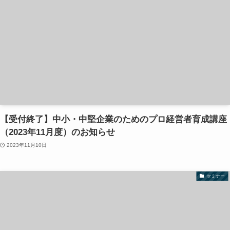
【受付終了】中小・中堅企業のためのプロ経営者育成講座
（2023年11月度）のお知らせ
2023年11月10日
セミナー