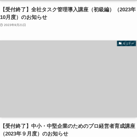
【受付終了】全社タスク管理導入講座（初級編）（2023年
10月度）のお知らせ
2023年9月21日
セミナー
【受付終了】中小・中堅企業のためのプロ経営者育成講座
（2023年９月度）のお知らせ