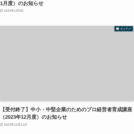
1月度）のお知らせ
2024年1月5日
セミナー
【受付終了】中小・中堅企業のためのプロ経営者育成講座
（2023年12月度）のお知らせ
2023年12月11日