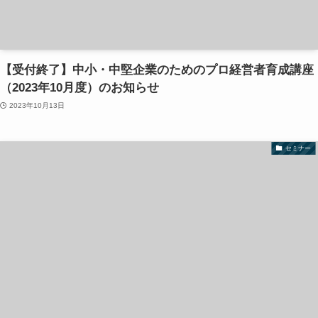
【受付終了】中小・中堅企業のためのプロ経営者育成講座
（2023年10月度）のお知らせ
2023年10月13日
セミナー