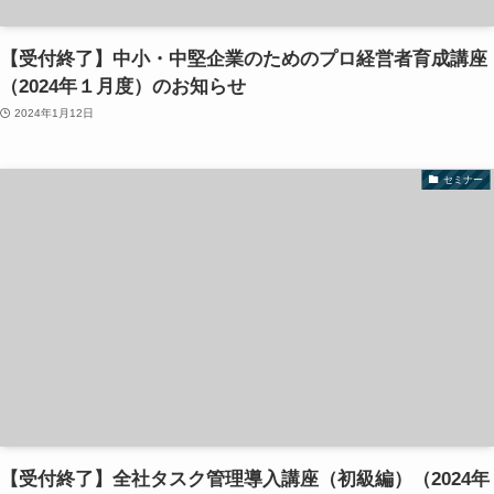
【受付終了】中小・中堅企業のためのプロ経営者育成講座
（2024年１月度）のお知らせ
2024年1月12日
セミナー
【受付終了】全社タスク管理導入講座（初級編）（2024年