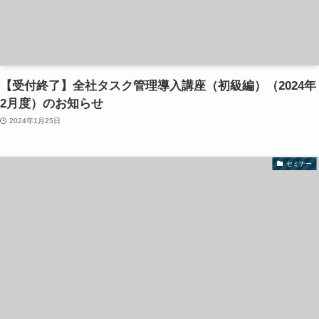
【受付終了】全社タスク管理導入講座（初級編）（2024年
2月度）のお知らせ
2024年1月25日
セミナー