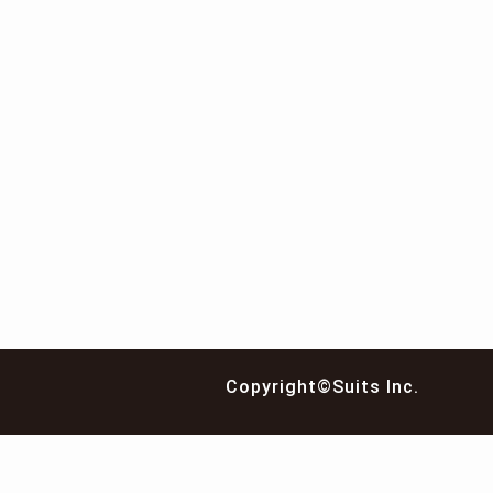
Copyright©Suits Inc.