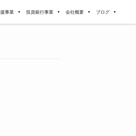
支援事業
投資銀行事業
会社概要
ブログ