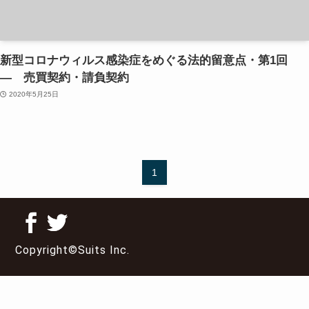
新型コロナウィルス感染症をめぐる法的留意点・第1回
― 売買契約・請負契約
2020年5月25日
1
Copyright©Suits Inc.