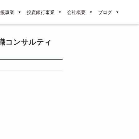
支援事業
投資銀行事業
会社概要
ブログ
組織コンサルティ