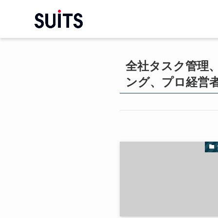
全社タスク管理、
ング、プロ経営