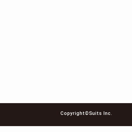
Copyright©Suits Inc.