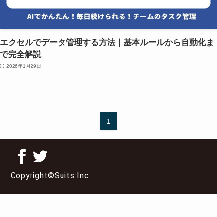
エクセルでデータ管理する方法｜基本ルールから自動化ま
で完全解説
2026年1月29日
1
Copyright©Suits Inc.