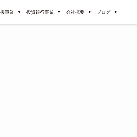
支援事業
投資銀行事業
会社概要
ブログ