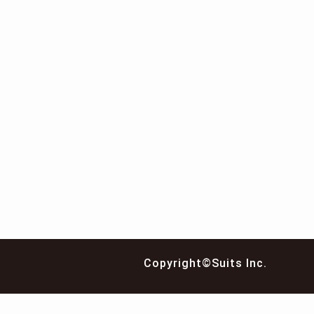
Copyright©Suits Inc.