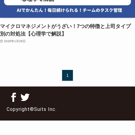
マイクロマネジメントがうざい！7つの特徴と上司タイプ
別の対処法【心理学で解説】
2026年1月29日
1
Copyright©Suits Inc.